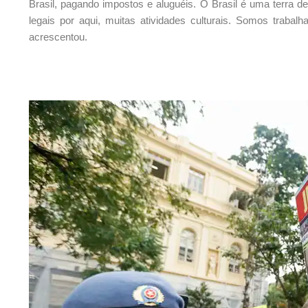
Brasil, pagando impostos e aluguéis. O Brasil é uma terra 
legais por aqui, muitas atividades culturais. Somos traba
acrescentou.