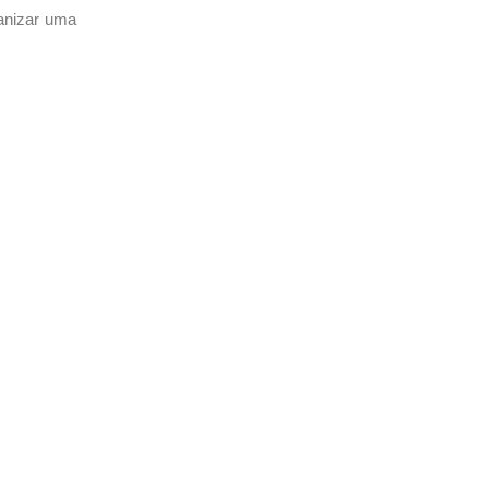
ganizar uma