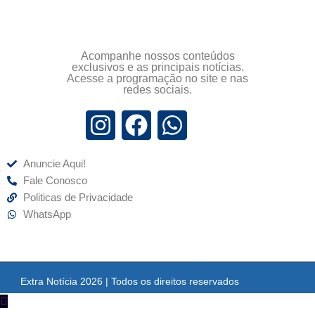
Acompanhe nossos conteúdos
exclusivos e as principais notícias.
Acesse a programação no site e nas
redes sociais.
Anuncie Aqui!
Fale Conosco
Politicas de Privacidade
WhatsApp
Extra Notícia 2026 | Todos os direitos reservados