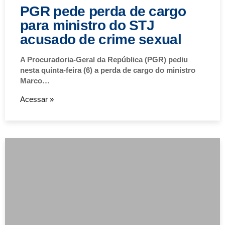
PGR pede perda de cargo
para ministro do STJ
acusado de crime sexual
A Procuradoria-Geral da República (PGR) pediu
nesta quinta-feira (6) a perda de cargo do ministro
Marco…
Acessar »