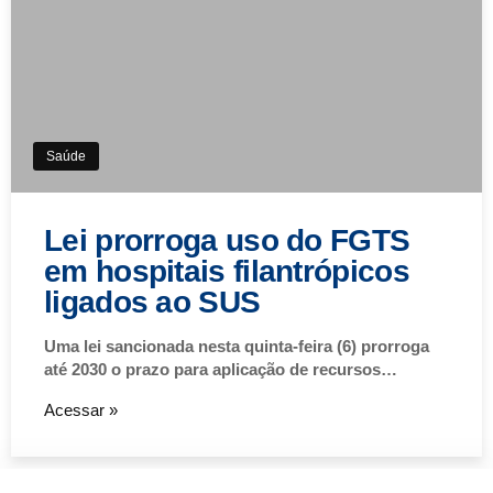
Saúde
Lei prorroga uso do FGTS
em hospitais filantrópicos
ligados ao SUS
Uma lei sancionada nesta quinta-feira (6) prorroga
até 2030 o prazo para aplicação de recursos…
Acessar »