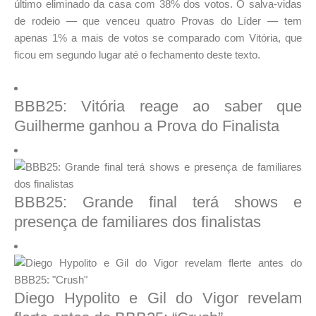
último eliminado da casa com 38% dos votos. O salva-vidas
de rodeio — que venceu quatro Provas do Líder — tem
apenas 1% a mais de votos se comparado com Vitória, que
ficou em segundo lugar até o fechamento deste texto.
BBB25: Vitória reage ao saber que
Guilherme ganhou a Prova do Finalista
BBB25: Grande final terá shows e
presença de familiares dos finalistas
Diego Hypolito e Gil do Vigor revelam