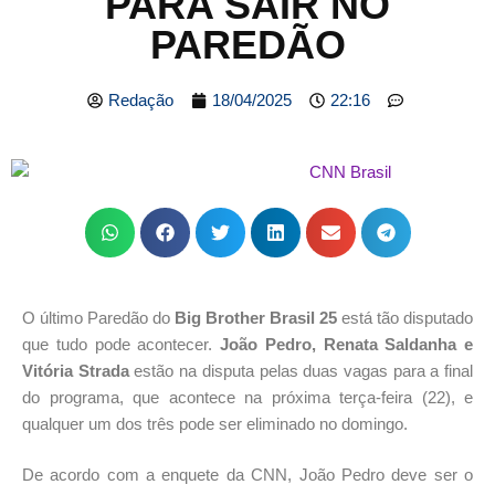
PARA SAIR NO
PAREDÃO
Redação
18/04/2025
22:16
O último Paredão do
Big Brother Brasil 25
está tão disputado
que tudo pode acontecer.
João Pedro, Renata Saldanha e
Vitória Strada
estão na disputa pelas duas vagas para a final
do programa, que acontece na próxima terça-feira (22), e
qualquer um dos três pode ser eliminado no domingo.
De acordo com a enquete da CNN, João Pedro deve ser o