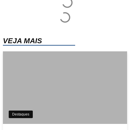
VEJA MAIS
Destaques