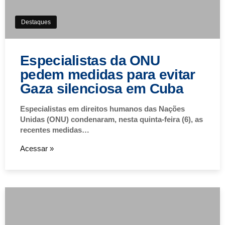
Destaques
Especialistas da ONU
pedem medidas para evitar
Gaza silenciosa em Cuba
Especialistas em direitos humanos das Nações
Unidas (ONU) condenaram, nesta quinta-feira (6), as
recentes medidas…
Acessar »