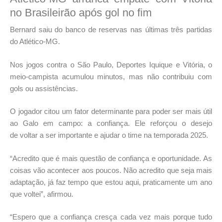
no Brasileirão após gol no fim
Bernard saiu do banco de reservas nas últimas três partidas
do Atlético-MG.
Nos jogos contra o São Paulo, Deportes Iquique e Vitória, o
meio-campista acumulou minutos, mas não contribuiu com
gols ou assistências.
O jogador citou um fator determinante para poder ser mais útil
ao Galo em campo: a confiança. Ele reforçou o desejo
de
voltar a ser importante e ajudar o time na temporada 2025
.
“Acredito que é mais questão de confiança e oportunidade. As
coisas vão acontecer aos poucos. Não acredito que seja mais
adaptação, já faz tempo que estou aqui, praticamente um ano
que voltei”, afirmou.
“Espero que a confiança cresça cada vez mais porque tudo