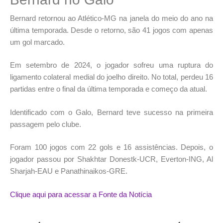
Bernard retornou ao Atlético-MG na janela do meio do ano na
última temporada. Desde o retorno, são 41 jogos com apenas
um gol marcado.
Em setembro de 2024, o jogador sofreu uma ruptura do
ligamento colateral medial do joelho direito. No total, perdeu 16
partidas entre o final da última temporada e começo da atual.
Identificado com o Galo, Bernard teve sucesso na primeira
passagem pelo clube.
Foram 100 jogos com 22 gols e 16 assistências. Depois, o
jogador passou por Shakhtar Donestk-UCR, Everton-ING, Al
Sharjah-EAU e Panathinaikos-GRE.
Clique aqui para acessar a Fonte da Notícia