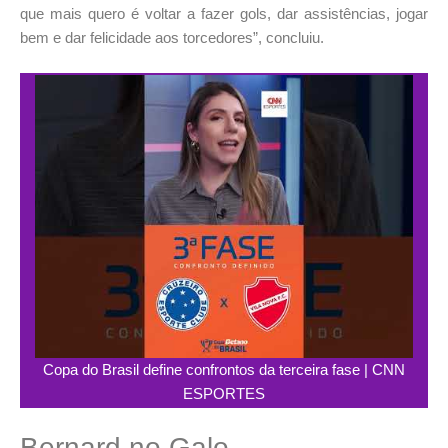
que mais quero é voltar a fazer gols, dar assistências, jogar
bem e dar felicidade aos torcedores”, concluiu.
Copa do Brasil define confrontos da terceira fase | CNN
ESPORTES
Bernard no Galo