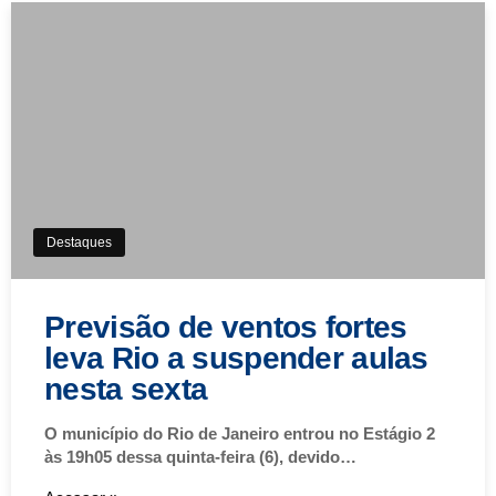
Destaques
Previsão de ventos fortes
leva Rio a suspender aulas
nesta sexta
O município do Rio de Janeiro entrou no Estágio 2
às 19h05 dessa quinta-feira (6), devido…