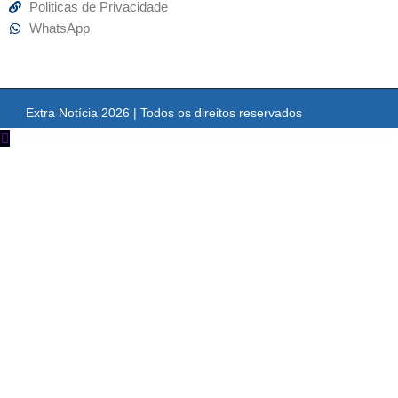
Politicas de Privacidade
WhatsApp
Extra Notícia 2026 | Todos os direitos reservados