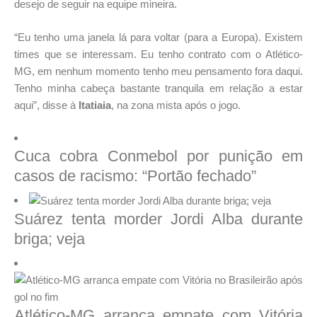
desejo de seguir na equipe mineira.
“Eu tenho uma janela lá para voltar (para a Europa). Existem
times que se interessam. Eu tenho contrato com o Atlético-
MG, em nenhum momento tenho meu pensamento fora daqui.
Tenho minha cabeça bastante tranquila em relação a estar
aqui”, disse à
Itatiaia
, na zona mista após o jogo.
Cuca cobra Conmebol por punição em
casos de racismo: “Portão fechado”
Suárez tenta morder Jordi Alba durante
briga; veja
Atlético-MG arranca empate com Vitória