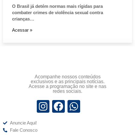
O Brasil já detém normas mais rígidas para
combater crimes de violência sexual contra
crianças…
Acessar »
Acompanhe nossos conteúdos
exclusivos e as principais notícias.
Acesse a programação no site e nas
redes sociais.
Anuncie Aqui!
Fale Conosco