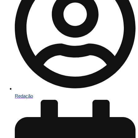
Redação