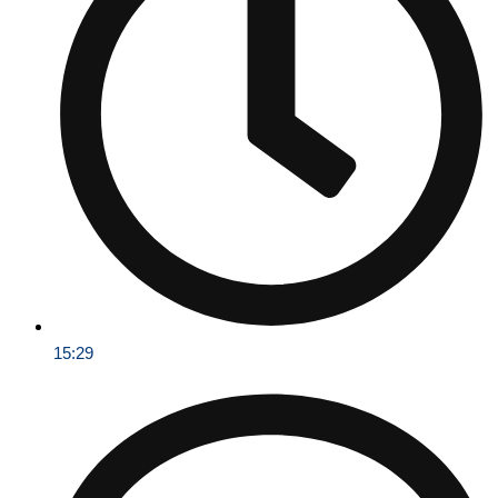
15:29