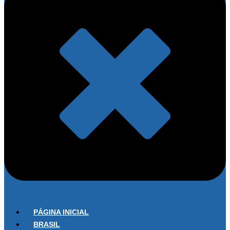
PÁGINA INICIAL
BRASIL