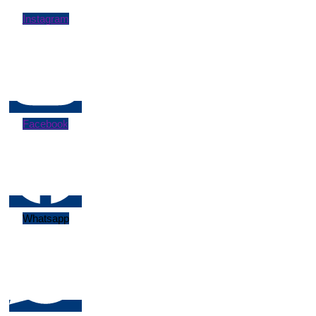
Instagram
Facebook
Whatsapp