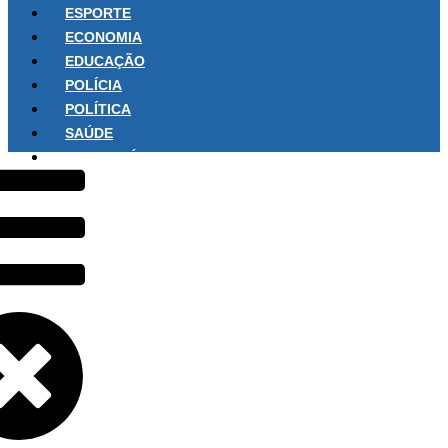
ESPORTE
ECONOMIA
EDUCAÇÃO
POLÍCIA
POLÍTICA
SAÚDE
SOBRE NÓS