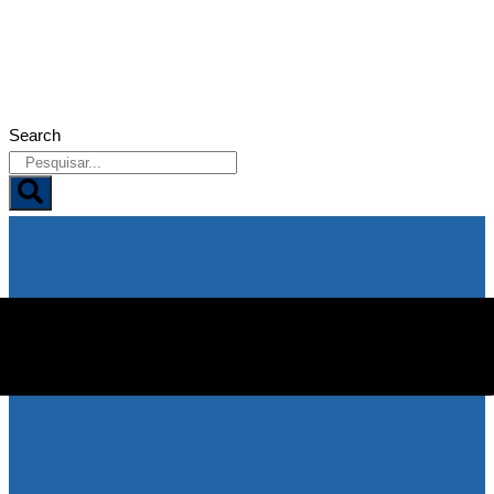
08/08/2026
Search