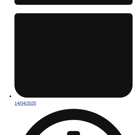
14/04/2025