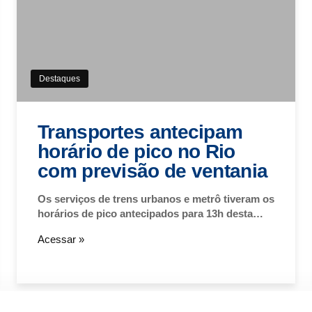
Destaques
Transportes antecipam
horário de pico no Rio
com previsão de ventania
Os serviços de trens urbanos e metrô tiveram os
horários de pico antecipados para 13h desta…
Acessar »