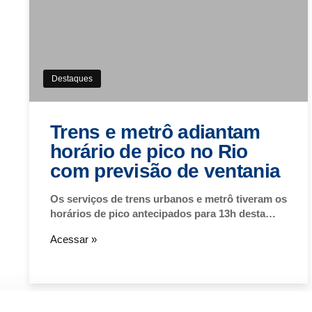
Destaques
Trens e metrô adiantam
horário de pico no Rio
com previsão de ventania
Os serviços de trens urbanos e metrô tiveram os
horários de pico antecipados para 13h desta…
Acessar »