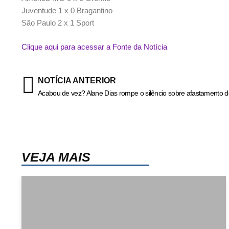
Juventude 1 x 0 Bragantino
São Paulo 2 x 1 Sport
Clique aqui para acessar a Fonte da Notícia
NOTÍCIA ANTERIOR
VEJA MAIS