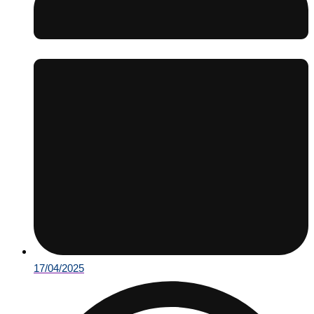
17/04/2025