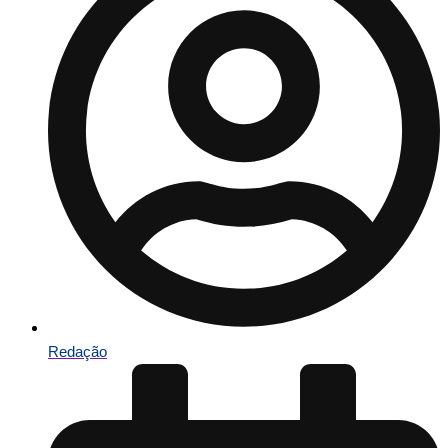
Redação