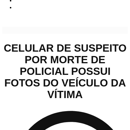
Celular de suspeito por morte de policial possui fotos do
veículo da vítima
CELULAR DE SUSPEITO
POR MORTE DE
POLICIAL POSSUI
FOTOS DO VEÍCULO DA
VÍTIMA