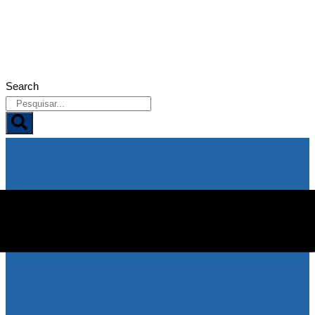
06/08/2026
Search