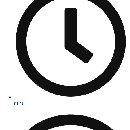
01:18