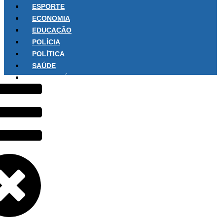
ESPORTE
ECONOMIA
EDUCAÇÃO
POLÍCIA
POLÍTICA
SAÚDE
SOBRE NÓS