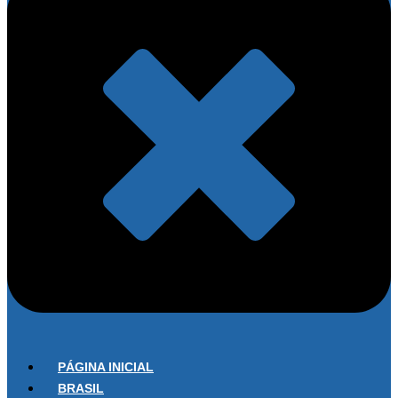
PÁGINA INICIAL
BRASIL