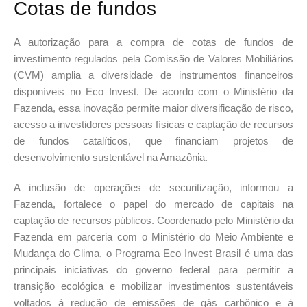
Cotas de fundos
A autorização para a compra de cotas de fundos de
investimento regulados pela Comissão de Valores Mobiliários
(CVM) amplia a diversidade de instrumentos financeiros
disponíveis no Eco Invest. De acordo com o Ministério da
Fazenda, essa inovação permite maior diversificação de risco,
acesso a investidores pessoas físicas e captação de recursos
de fundos catalíticos, que financiam projetos de
desenvolvimento sustentável na Amazônia.
A inclusão de operações de securitização, informou a
Fazenda, fortalece o papel do mercado de capitais na
captação de recursos públicos. Coordenado pelo Ministério da
Fazenda em parceria com o Ministério do Meio Ambiente e
Mudança do Clima, o Programa Eco Invest Brasil é uma das
principais iniciativas do governo federal para permitir a
transição ecológica e mobilizar investimentos sustentáveis
voltados à redução de emissões de gás carbônico e à