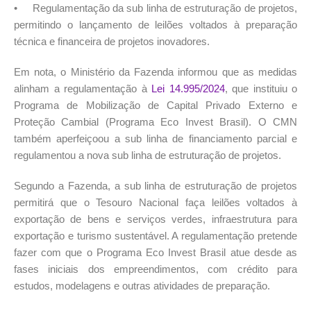
• Regulamentação da sub linha de estruturação de projetos,
permitindo o lançamento de leilões voltados à preparação
técnica e financeira de projetos inovadores.
Em nota, o Ministério da Fazenda informou que as medidas
alinham a regulamentação à
Lei 14.995/2024
, que instituiu o
Programa de Mobilização de Capital Privado Externo e
Proteção Cambial (Programa Eco Invest Brasil). O CMN
também aperfeiçoou a sub linha de financiamento parcial e
regulamentou a nova sub linha de estruturação de projetos.
Segundo a Fazenda, a sub linha de estruturação de projetos
permitirá que o Tesouro Nacional faça leilões voltados à
exportação de bens e serviços verdes, infraestrutura para
exportação e turismo sustentável. A regulamentação pretende
fazer com que o Programa Eco Invest Brasil atue desde as
fases iniciais dos empreendimentos, com crédito para
estudos, modelagens e outras atividades de preparação.