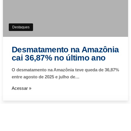
Destaques
Desmatamento na Amazônia
cai 36,87% no último ano
O desmatamento na Amazônia teve queda de 36,87%
entre agosto de 2025 e julho de…
Acessar »