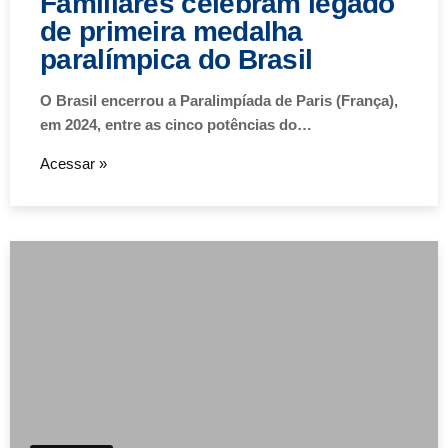
Familiares celebram legado
de primeira medalha
paralímpica do Brasil
O Brasil encerrou a Paralimpíada de Paris (França),
em 2024, entre as cinco potências do…
Acessar »