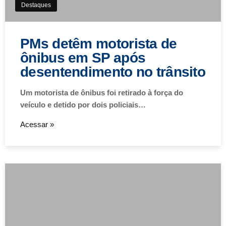
Destaques
PMs detêm motorista de
ônibus em SP após
desentendimento no trânsito
Um motorista de ônibus foi retirado à força do
veículo e detido por dois policiais…
Acessar »