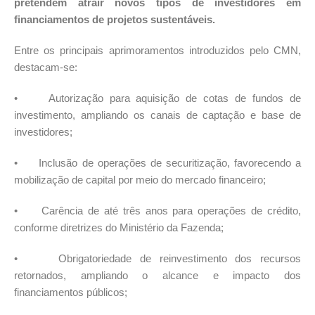
pretendem atrair novos tipos de investidores em
financiamentos de projetos sustentáveis.
Entre os principais aprimoramentos introduzidos pelo CMN,
destacam-se:
• Autorização para aquisição de cotas de fundos de
investimento, ampliando os canais de captação e base de
investidores;
• Inclusão de operações de securitização, favorecendo a
mobilização de capital por meio do mercado financeiro;
• Carência de até três anos para operações de crédito,
conforme diretrizes do Ministério da Fazenda;
• Obrigatoriedade de reinvestimento dos recursos
retornados, ampliando o alcance e impacto dos
financiamentos públicos;