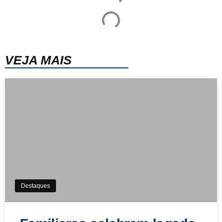
VEJA MAIS
Destaques