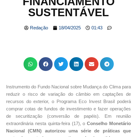
FINANCIAMENTO
SUSTENTÁVEL
Redação
18/04/2025
01:43
Instrumento do Fundo Nacional sobre Mudança do Clima para
reduzir o risco de variação do câmbio em captações de
recursos do exterior, o Programa Eco Invest Brasil poderá
comprar cotas de fundos de investimento e fazer operações
de securitização (conversão de papéis). Em reunião
extraordinária nesta quinta-feira (17), o
Conselho Monetário
Nacional (CMN) autorizou uma série de práticas que