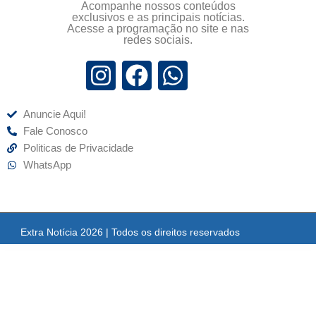
Acompanhe nossos conteúdos
exclusivos e as principais notícias.
Acesse a programação no site e nas
redes sociais.
Anuncie Aqui!
Fale Conosco
Politicas de Privacidade
WhatsApp
Extra Notícia 2026 | Todos os direitos reservados