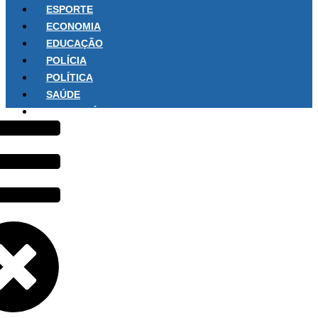
ESPORTE
ECONOMIA
EDUCAÇÃO
POLÍCIA
POLÍTICA
SAÚDE
SOBRE NÓS