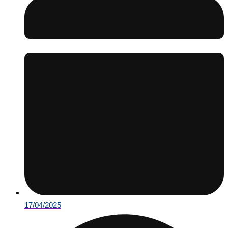
17/04/2025