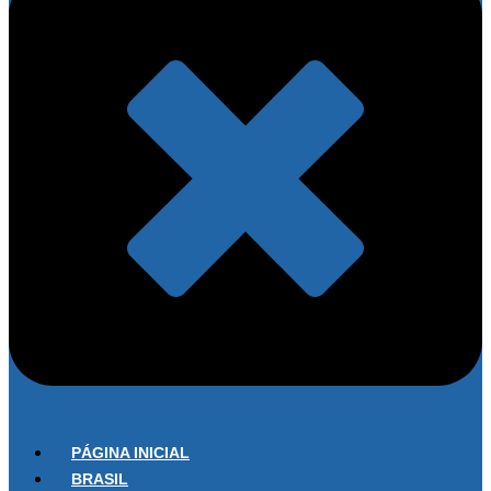
PÁGINA INICIAL
BRASIL