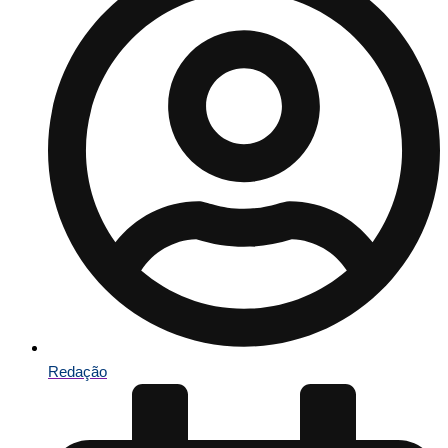
Redação