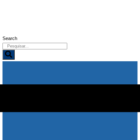
07/08/2026
Search