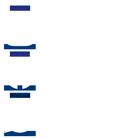
Instagram
Facebook
Whatsapp