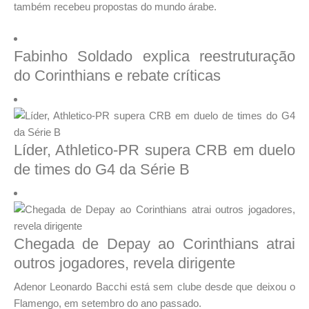
também recebeu propostas do mundo árabe.
Fabinho Soldado explica reestruturação
do Corinthians e rebate críticas
Líder, Athletico-PR supera CRB em duelo
de times do G4 da Série B
Chegada de Depay ao Corinthians atrai
outros jogadores, revela dirigente
Adenor Leonardo Bacchi está sem clube desde que deixou o
Flamengo, em setembro do ano passado.