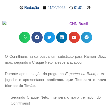
Redação
21/04/2025
01:01
O Corinthians ainda busca um substituto para Ramon Díaz,
mas, segundo o Craque Neto, a espera acabou.
Durante apresentação do programa
Esportes na Band
, o ex-
jogador e apresentador
confirmou que Tite será o novo
técnico do Timão.
Segundo Craque Neto, Tite será o novo treinador do
Corinthians!