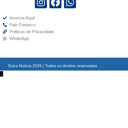
Anuncie Aqui!
Fale Conosco
Politicas de Privacidade
WhatsApp
Extra Notícia 2026 | Todos os direitos reservados