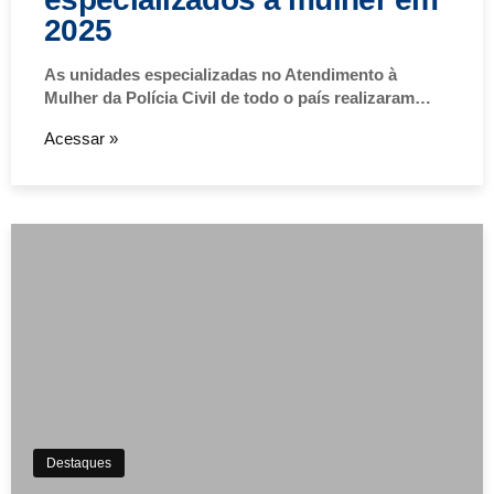
2025
As unidades especializadas no Atendimento à
Mulher da Polícia Civil de todo o país realizaram…
Acessar »
Destaques