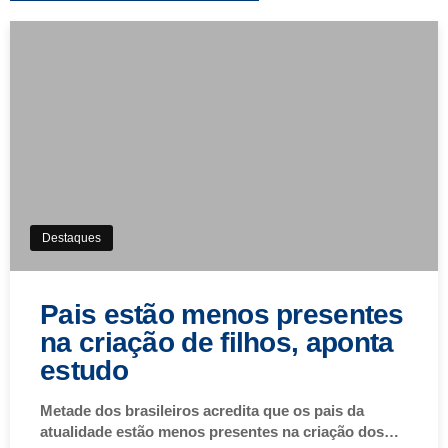
Destaques
Pais estão menos presentes
na criação de filhos, aponta
estudo
Metade dos brasileiros acredita que os pais da
atualidade estão menos presentes na criação dos…