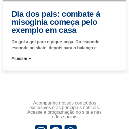
Dia dos pais: combate à
misoginia começa pelo
exemplo em casa
Do gol a gol para o pique-pega. Do esconde-
esconde ao skate, depois para o balanço e,…
Acessar »
Acompanhe nossos conteúdos
exclusivos e as principais notícias.
Acesse a programação no site e nas
redes sociais.