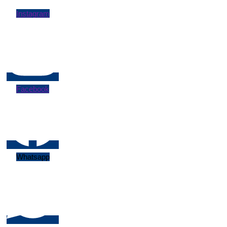
Instagram
Facebook
Whatsapp