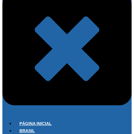
PÁGINA INICIAL
BRASIL