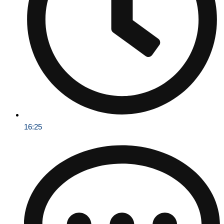
16:25