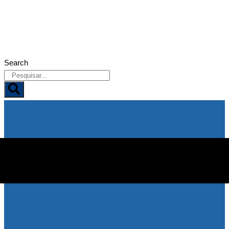
05/08/2026
Search