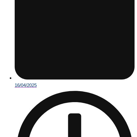
16/04/2025