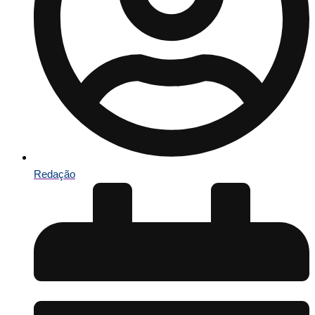
Redação