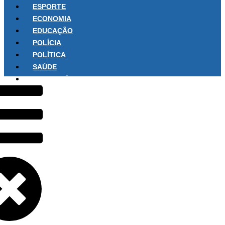
ESPORTE
ECONOMIA
EDUCAÇÃO
POLÍCIA
POLÍTICA
SAÚDE
SOBRE NÓS