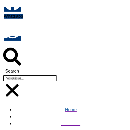
Whatsapp
Search
Home
Economia