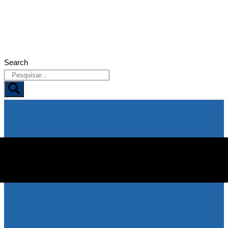
07/08/2026
Search