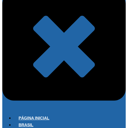
PÁGINA INICIAL
BRASIL