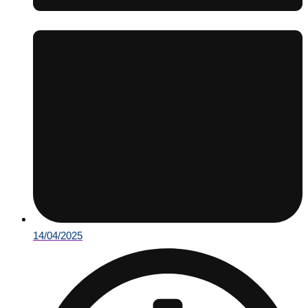
14/04/2025