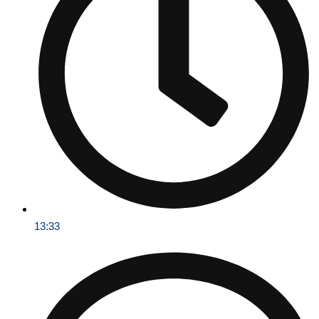
13:33