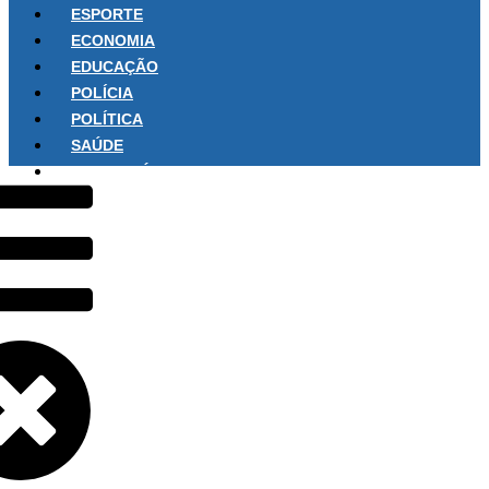
ESPORTE
ECONOMIA
EDUCAÇÃO
POLÍCIA
POLÍTICA
SAÚDE
SOBRE NÓS