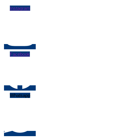
Instagram
Facebook
Whatsapp