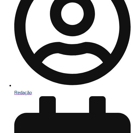
Redação