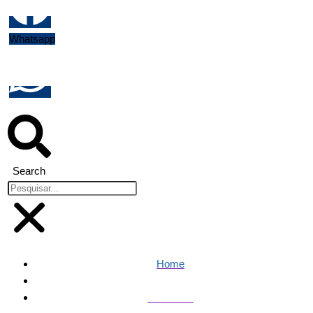
Whatsapp
Search
Home
Economia