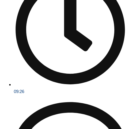
09:26