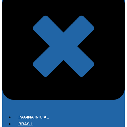
PÁGINA INICIAL
BRASIL