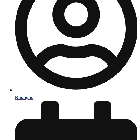
Redação