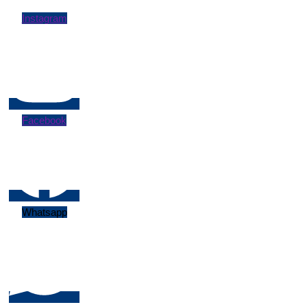
Instagram
Facebook
Whatsapp