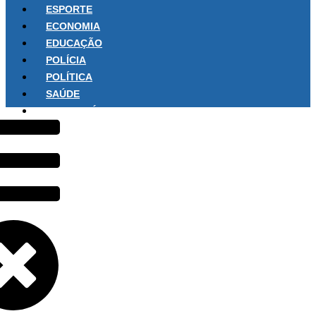
ESPORTE
ECONOMIA
EDUCAÇÃO
POLÍCIA
POLÍTICA
SAÚDE
SOBRE NÓS