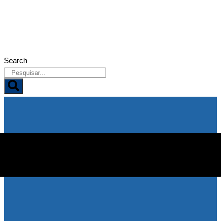
09/08/2026
Search