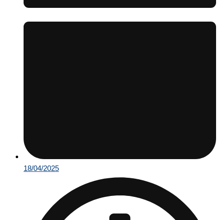
18/04/2025