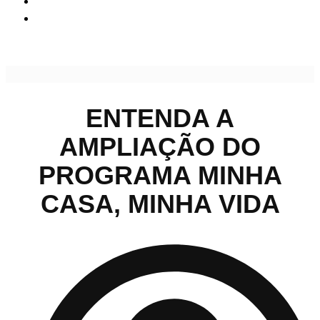
Entenda a ampliação do Programa Minha Casa, Minha
Vida
ENTENDA A
AMPLIAÇÃO DO
PROGRAMA MINHA
CASA, MINHA VIDA