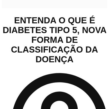
ENTENDA O QUE É
DIABETES TIPO 5, NOVA
FORMA DE
CLASSIFICAÇÃO DA
DOENÇA