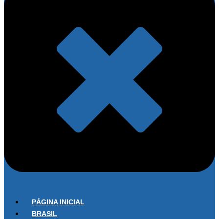
PÁGINA INICIAL
BRASIL