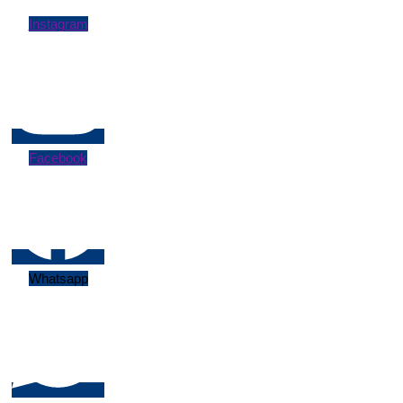
Instagram
Facebook
Whatsapp