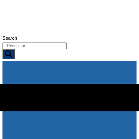
08/08/2026
Search