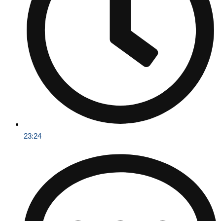
23:24