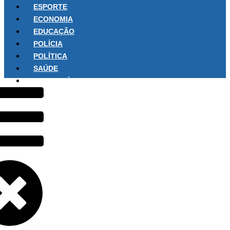
ESPORTE
ECONOMIA
EDUCAÇÃO
POLÍCIA
POLÍTICA
SAÚDE
SOBRE NÓS