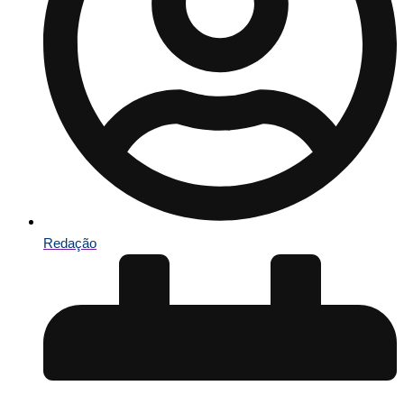
Redação