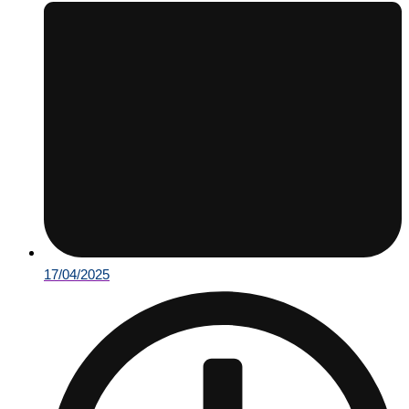
17/04/2025