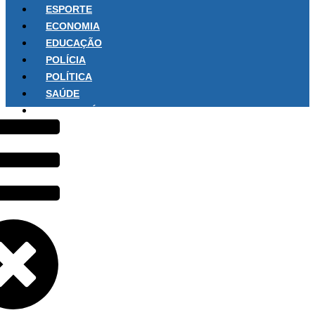
ESPORTE
ECONOMIA
EDUCAÇÃO
POLÍCIA
POLÍTICA
SAÚDE
SOBRE NÓS