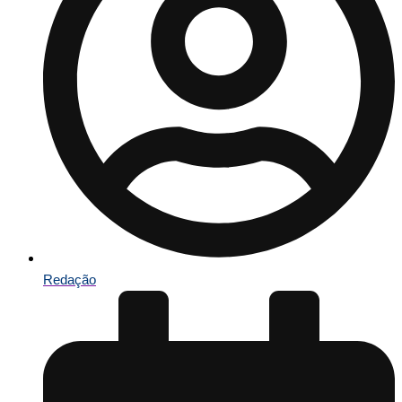
Redação