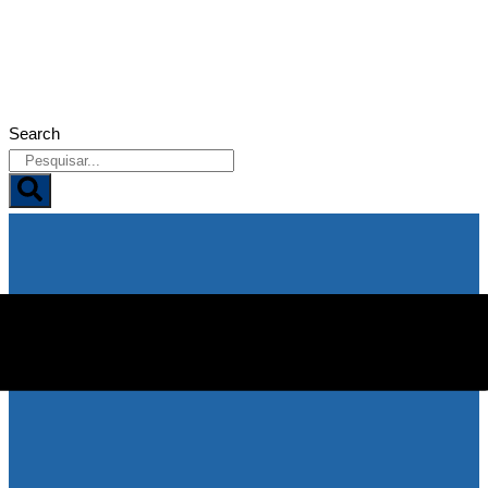
09/08/2026
Search