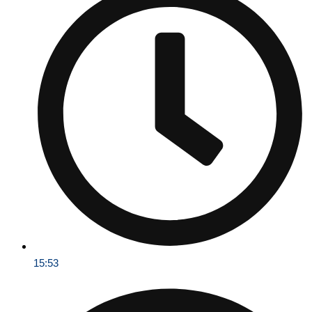
15:53