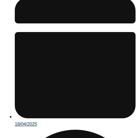
18/04/2025