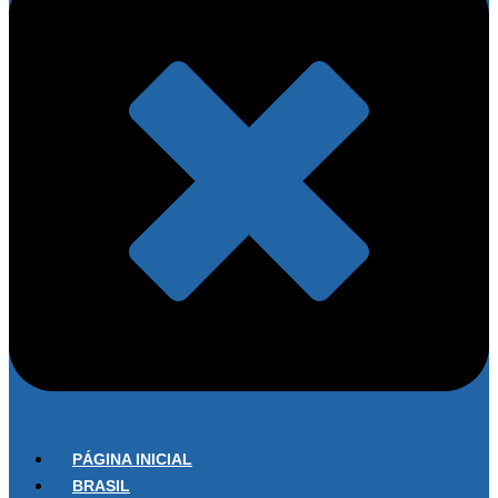
PÁGINA INICIAL
BRASIL