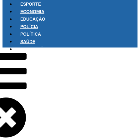
ESPORTE
ECONOMIA
EDUCAÇÃO
POLÍCIA
POLÍTICA
SAÚDE
SOBRE NÓS