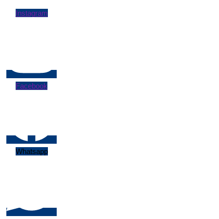
Instagram
Facebook
Whatsapp