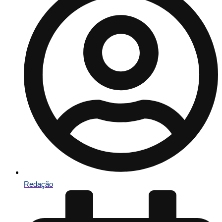
Redação