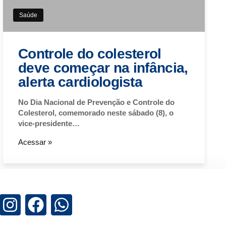
Saúde
Controle do colesterol
deve começar na infância,
alerta cardiologista
No Dia Nacional de Prevenção e Controle do
Colesterol, comemorado neste sábado (8), o
vice-presidente…
Acessar »