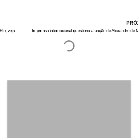
PRÓ
Rio; veja
Imprensa internacional questiona atuação de Alexandre de