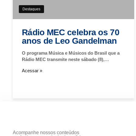
Destaques
Rádio MEC celebra os 70
anos de Leo Gandelman
O programa Música e Músicos do Brasil que a
Rádio MEC transmite neste sábado (8),…
Acessar »
Acompanhe nossos conteúdos