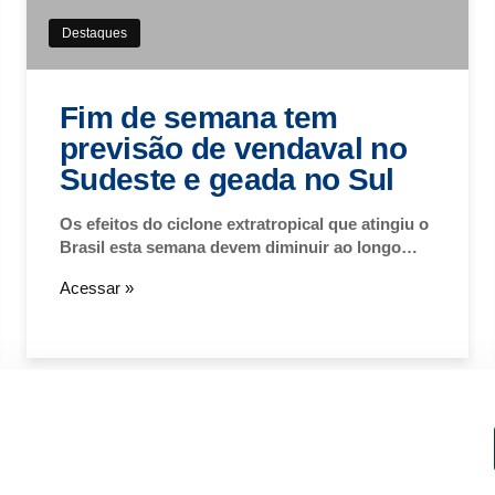
Destaques
Fim de semana tem
previsão de vendaval no
Sudeste e geada no Sul
Os efeitos do ciclone extratropical que atingiu o
Brasil esta semana devem diminuir ao longo…
Acessar »