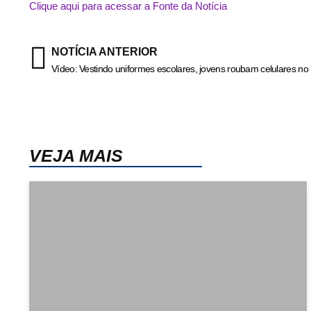
Clique aqui para acessar a Fonte da Notícia
NOTÍCIA ANTERIOR
Vídeo: Vestindo uniformes escolares, jovens roubam celulares no 
VEJA MAIS