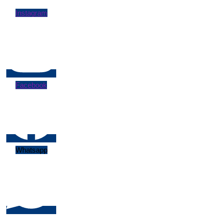
Instagram
Facebook
Whatsapp