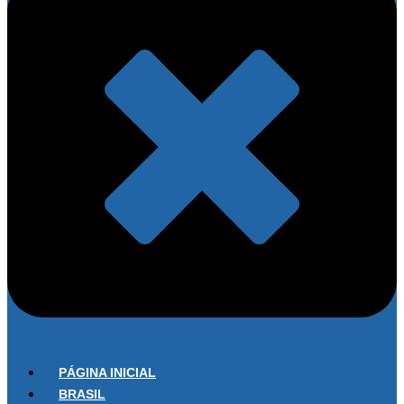
PÁGINA INICIAL
BRASIL