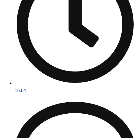
15:04