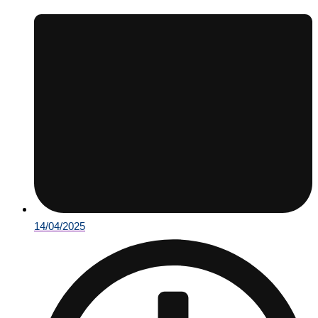
14/04/2025