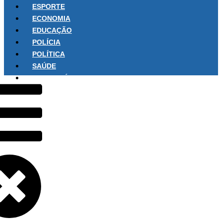
ESPORTE
ECONOMIA
EDUCAÇÃO
POLÍCIA
POLÍTICA
SAÚDE
SOBRE NÓS