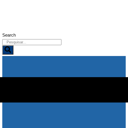
05/08/2026
Search