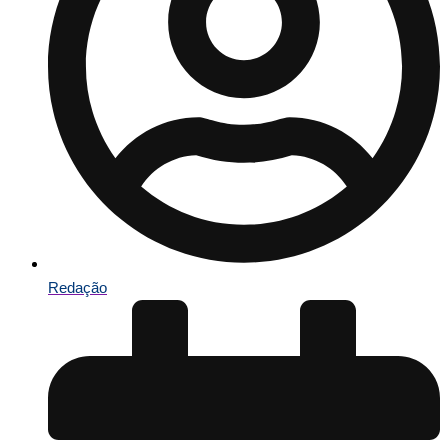
Redação