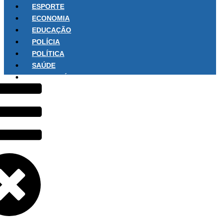
ESPORTE
ECONOMIA
EDUCAÇÃO
POLÍCIA
POLÍTICA
SAÚDE
SOBRE NÓS