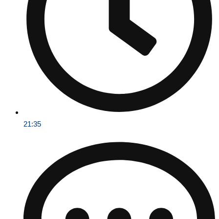
21:35