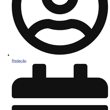
Redação