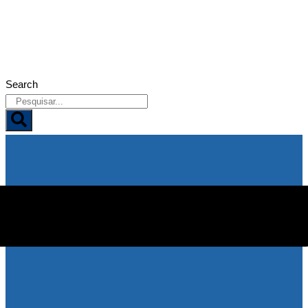
10/08/2026
Search