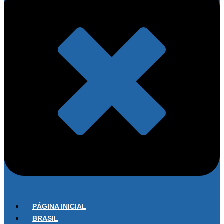
PÁGINA INICIAL
BRASIL