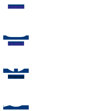
Instagram
Facebook
Whatsapp