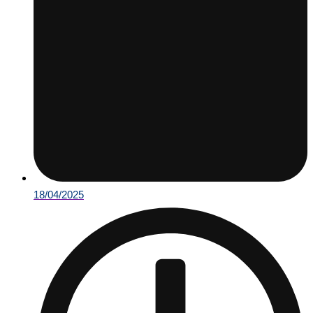
18/04/2025