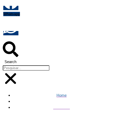
Whatsapp
Search
Home
Economia