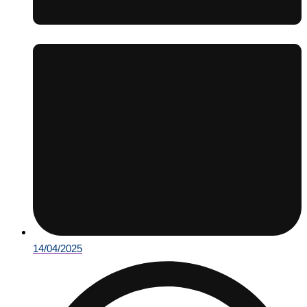
14/04/2025