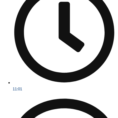
11:01