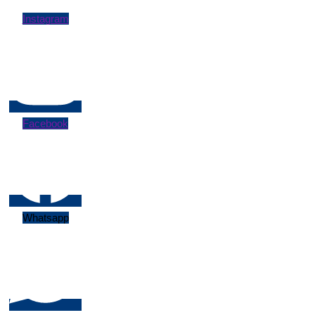
Instagram
Facebook
Whatsapp