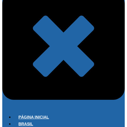
PÁGINA INICIAL
BRASIL