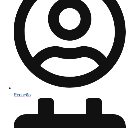
Redação