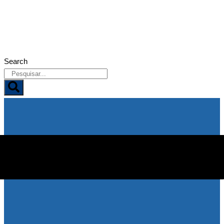
08/08/2026
Search