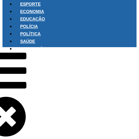
ESPORTE
ECONOMIA
EDUCAÇÃO
POLÍCIA
POLÍTICA
SAÚDE
SOBRE NÓS