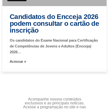
Candidatos do Encceja 2026
podem consultar o cartão de
inscrição
Os candidatos do Exame Nacional para Certificação
de Competências de Jovens e Adultos (Encceja)
2026…
Acessar »
Acompanhe nossos conteúdos
exclusivos e as principais notícias.
Acesse a programação no site e nas