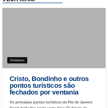
Destaques
Cristo, Bondinho e outros
pontos turísticos são
fechados por ventania
Os principais pontos turísticos do Rio de Janeiro
foram fechados nesta sexta-feira (7) depois da…