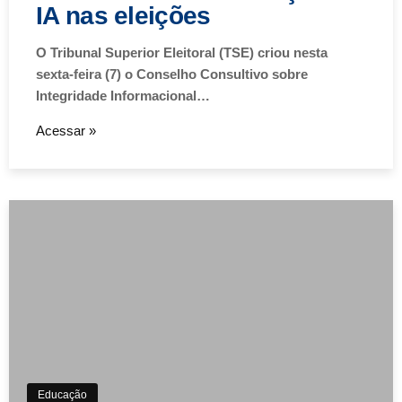
IA nas eleições
O Tribunal Superior Eleitoral (TSE) criou nesta
sexta-feira (7) o Conselho Consultivo sobre
Integridade Informacional…
Acessar »
Educação