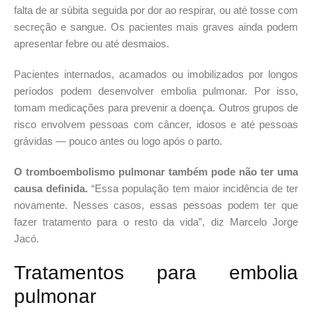
falta de ar súbita seguida por dor ao respirar, ou até tosse com
secreção e sangue. Os pacientes mais graves ainda podem
apresentar febre ou até desmaios.
Pacientes internados, acamados ou imobilizados por longos
períodos podem desenvolver embolia pulmonar. Por isso,
tomam medicações para prevenir a doença. Outros grupos de
risco envolvem pessoas com câncer, idosos e até pessoas
grávidas — pouco antes ou logo após o parto.
O tromboembolismo pulmonar também pode não ter uma
causa definida.
“Essa população tem maior incidência de ter
novamente. Nesses casos, essas pessoas podem ter que
fazer tratamento para o resto da vida”, diz Marcelo Jorge
Jacó.
Tratamentos para embolia
pulmonar