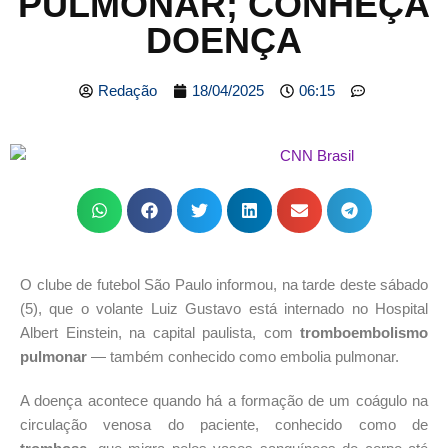
PULMONAR; CONHEÇA
DOENÇA
Redação
18/04/2025
06:15
O clube de futebol São Paulo informou, na tarde deste sábado
(5), que o volante Luiz Gustavo está internado no Hospital
Albert Einstein, na capital paulista, com
tromboembolismo
pulmonar
— também conhecido como embolia pulmonar.
A doença acontece quando há a formação de um coágulo na
circulação venosa do paciente, conhecido como de