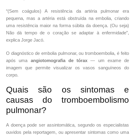
“(Sem coágulos) A resistência da artéria pulmonar era
pequena, mas a artéria está obstruída na embolia, criando
uma resistência maior na forma súbita da doença. (Ou seja)
Não dá tempo de o coração se adaptar à enfermidade”,
explica Jorge Jacó.
O diagnóstico de embolia pulmonar, ou tromboembolia, é feito
após uma
angiotomografia de tórax
— um exame de
imagem que permite visualizar os vasos sanguíneos do
corpo.
Quais são os sintomas e
causas do tromboembolismo
pulmonar?
A doença pode ser assintomática, segundo os especialistas
ouvidos pela reportagem, ou apresentar sintomas como uma