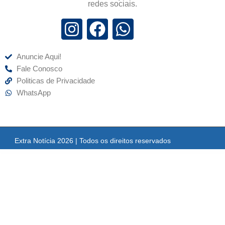
redes sociais.
Anuncie Aqui!
Fale Conosco
Politicas de Privacidade
WhatsApp
Extra Notícia 2026 | Todos os direitos reservados