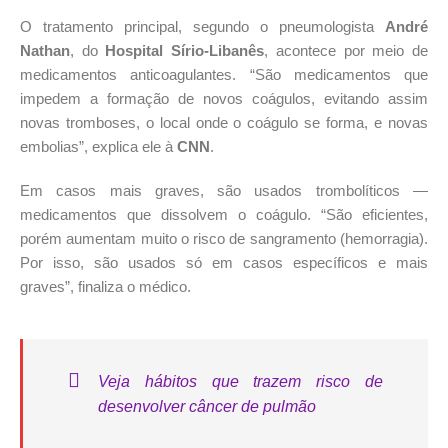
O tratamento principal, segundo o pneumologista
André
Nathan
, do
Hospital Sírio-Libanês
, acontece por meio de
medicamentos anticoagulantes. “São medicamentos que
impedem a formação de novos coágulos, evitando assim
novas tromboses, o local onde o coágulo se forma, e novas
embolias”, explica ele à
CNN
.
Em casos mais graves, são usados trombolíticos —
medicamentos que dissolvem o coágulo. “São eficientes,
porém aumentam muito o risco de sangramento (hemorragia).
Por isso, são usados só em casos específicos e mais
graves”, finaliza o médico.
Veja hábitos que trazem risco de
desenvolver câncer de pulmão