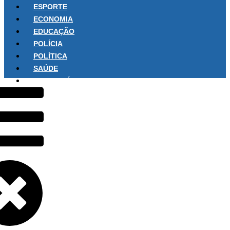
ESPORTE
ECONOMIA
EDUCAÇÃO
POLÍCIA
POLÍTICA
SAÚDE
SOBRE NÓS