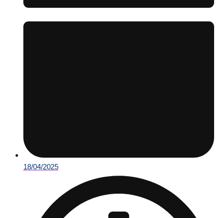
18/04/2025