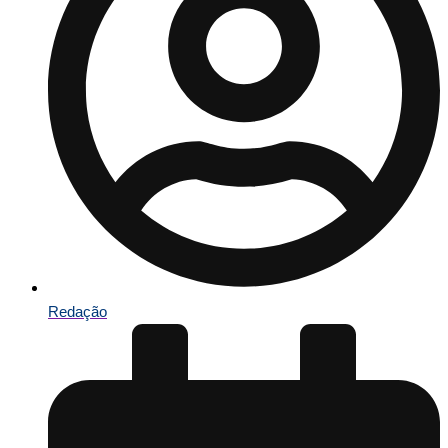
Redação