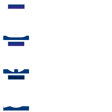
Instagram
Facebook
Whatsapp