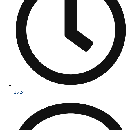
15:24