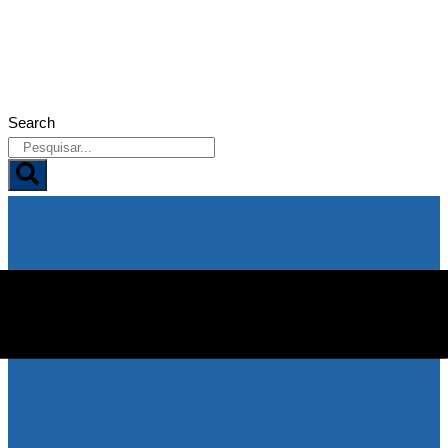
06/08/2026
Search