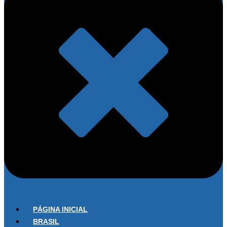
PÁGINA INICIAL
BRASIL