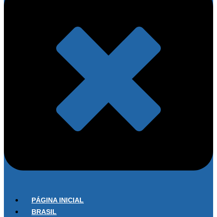
PÁGINA INICIAL
BRASIL