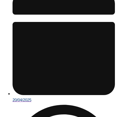
20/04/2025