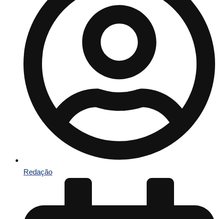
Redação