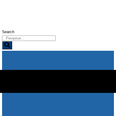
07/08/2026
Search