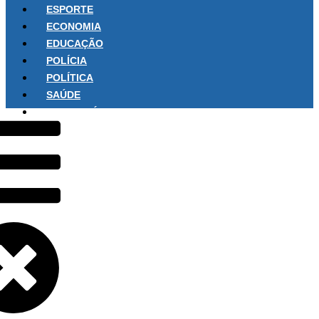
ESPORTE
ECONOMIA
EDUCAÇÃO
POLÍCIA
POLÍTICA
SAÚDE
SOBRE NÓS