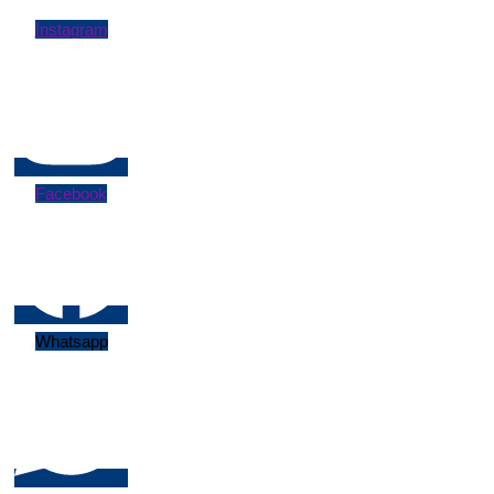
Instagram
Facebook
Whatsapp