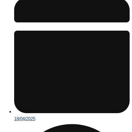
18/04/2025