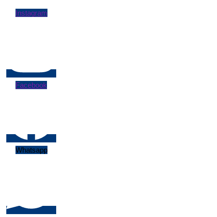
Instagram
Facebook
Whatsapp