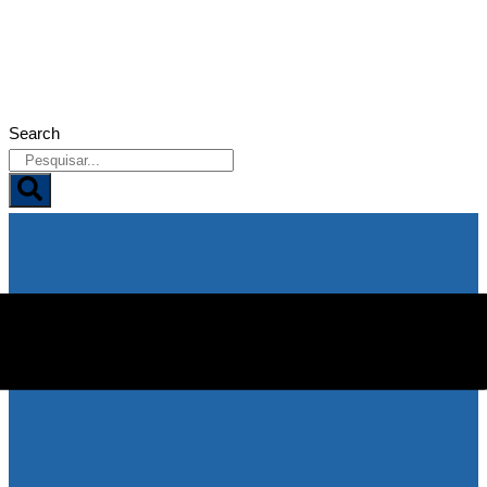
09/08/2026
Search