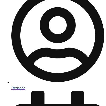
Redação