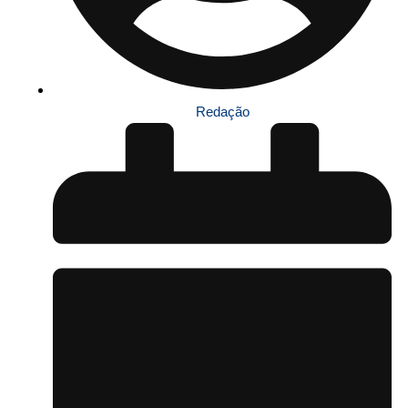
Redação