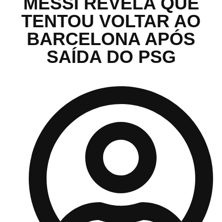
MESSI REVELA QUE
TENTOU VOLTAR AO
BARCELONA APÓS
SAÍDA DO PSG