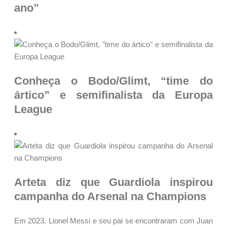
ano”
Conheça o Bodo/Glimt, “time do
ártico” e semifinalista da Europa
League
Arteta diz que Guardiola inspirou
campanha do Arsenal na Champions
Em 2023, Lionel Messi e seu pai se encontraram com Juan