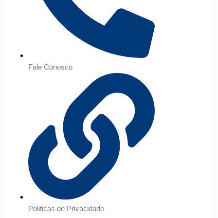
Fale Conosco
Politicas de Privacidade