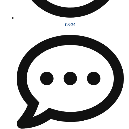
08:34