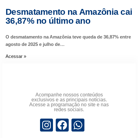
Desmatamento na Amazônia cai
36,87% no último ano
O desmatamento na Amazônia teve queda de 36,87% entre
agosto de 2025 e julho de…
Acessar »
Acompanhe nossos conteúdos
exclusivos e as principais notícias.
Acesse a programação no site e nas
redes sociais.