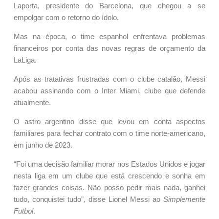
Laporta, presidente do Barcelona, que chegou a se
empolgar com o retorno do ídolo.
Mas na época, o time espanhol enfrentava problemas
financeiros por conta das novas regras de orçamento da
LaLiga.
Após as tratativas frustradas com o clube catalão, Messi
acabou assinando com o Inter Miami, clube que defende
atualmente.
O astro argentino disse que levou em conta aspectos
familiares para fechar contrato com o time norte-americano,
em junho de 2023.
“Foi uma decisão familiar morar nos Estados Unidos e jogar
nesta liga em um clube que está crescendo e sonha em
fazer grandes coisas. Não posso pedir mais nada, ganhei
tudo, conquistei tudo”, disse Lionel Messi ao
Simplemente
Futbol
.