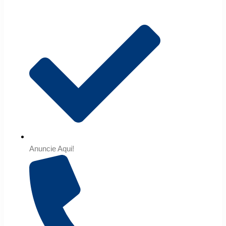
Anuncie Aqui!