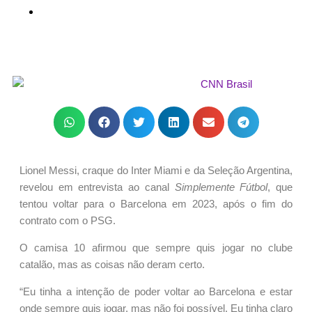
Lionel Messi, craque do Inter Miami e da Seleção Argentina,
revelou em entrevista ao canal
Simplemente Fútbol
, que
tentou voltar para o Barcelona em 2023, após o fim do
contrato com o PSG.
O camisa 10 afirmou que sempre quis jogar no clube
catalão, mas as coisas não deram certo.
“Eu tinha a intenção de poder voltar ao Barcelona e estar
onde sempre quis jogar, mas não foi possível. Eu tinha claro