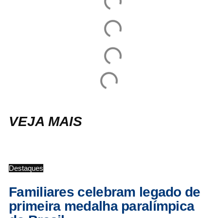
VEJA MAIS
Destaques
Familiares celebram legado de
primeira medalha paralímpica