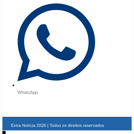
WhatsApp
Extra Notícia 2026 | Todos os direitos reservados