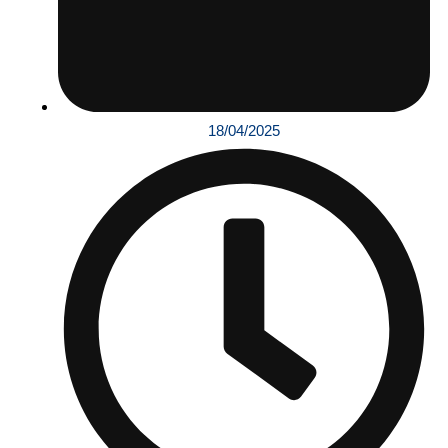
18/04/2025