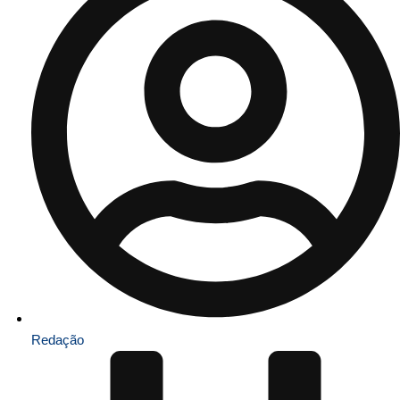
Redação