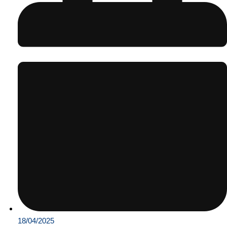
18/04/2025