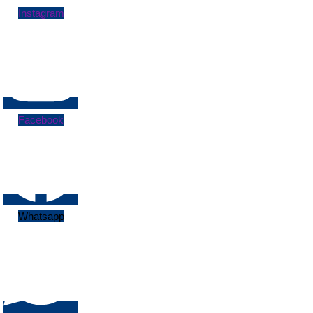
Instagram
Facebook
Whatsapp