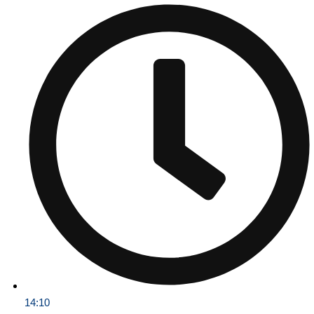
14:10