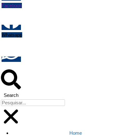
Facebook
Whatsapp
Search
Home