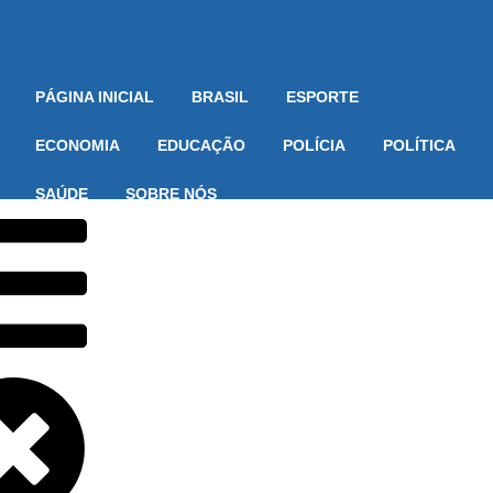
PÁGINA INICIAL
BRASIL
ESPORTE
ECONOMIA
EDUCAÇÃO
POLÍCIA
POLÍTICA
SAÚDE
SOBRE NÓS