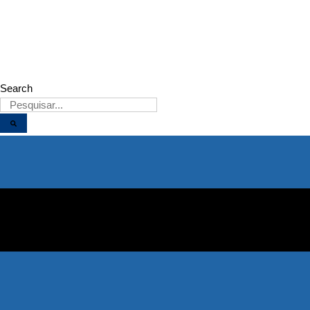
08/08/2026
Search