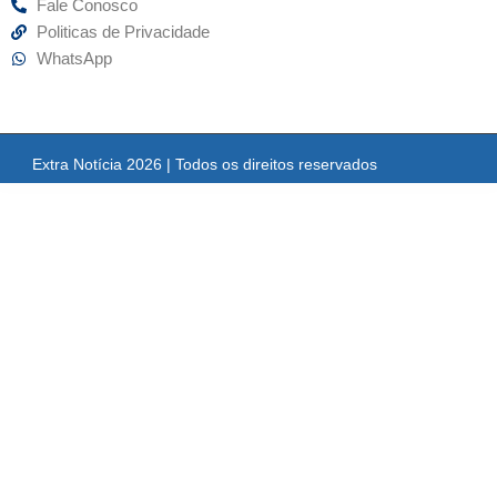
Fale Conosco
Politicas de Privacidade
WhatsApp
Extra Notícia 2026 | Todos os direitos reservados