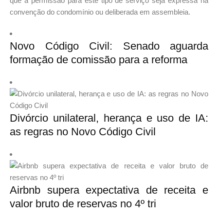
que a permissão para este tipo de serviço seja expressa na
convenção do condomínio ou deliberada em assembleia.
Novo Código Civil: Senado aguarda
formação de comissão para a reforma
Divórcio unilateral, herança e uso de IA:
as regras no Novo Código Civil
Airbnb supera expectativa de receita e
valor bruto de reservas no 4º tri