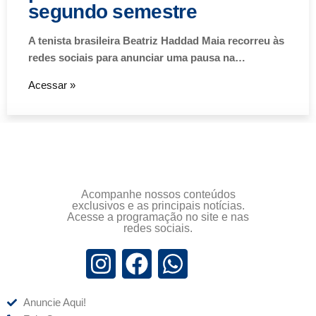
segundo semestre
A tenista brasileira Beatriz Haddad Maia recorreu às
redes sociais para anunciar uma pausa na…
Acessar »
Acompanhe nossos conteúdos
exclusivos e as principais notícias.
Acesse a programação no site e nas
redes sociais.
Anuncie Aqui!