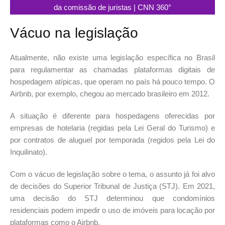
da comissão de juristas | CNN 360°
Vácuo na legislação
Atualmente, não existe uma legislação específica no Brasil
para regulamentar as chamadas plataformas digitais de
hospedagem atípicas, que operam no país há pouco tempo. O
Airbnb, por exemplo, chegou ao mercado brasileiro em 2012.
A situação é diferente para hospedagens oferecidas por
empresas de hotelaria (regidas pela Lei Geral do Turismo) e
por contratos de aluguel por temporada (regidos pela Lei do
Inquilinato).
Com o vácuo de legislação sobre o tema, o assunto já foi alvo
de decisões do Superior Tribunal de Justiça (STJ). Em 2021,
uma decisão do STJ determinou que condomínios
residenciais podem impedir o uso de imóveis para locação por
plataformas como o Airbnb.