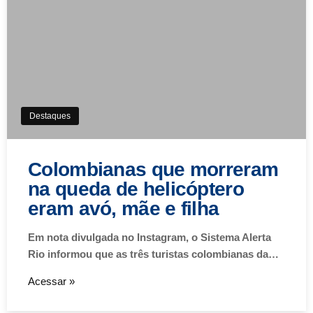
Destaques
Colombianas que morreram
na queda de helicóptero
eram avó, mãe e filha
Em nota divulgada no Instagram, o Sistema Alerta
Rio informou que as três turistas colombianas da…
Acessar »