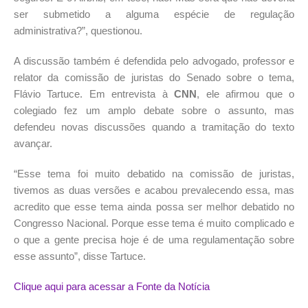
ser submetido a alguma espécie de regulação
administrativa?”, questionou.
A discussão também é defendida pelo advogado, professor e
relator da comissão de juristas do Senado sobre o tema,
Flávio Tartuce. Em entrevista à
CNN
, ele afirmou que o
colegiado fez um amplo debate sobre o assunto, mas
defendeu novas discussões quando a tramitação do texto
avançar.
“Esse tema foi muito debatido na comissão de juristas,
tivemos as duas versões e acabou prevalecendo essa, mas
acredito que esse tema ainda possa ser melhor debatido no
Congresso Nacional. Porque esse tema é muito complicado e
o que a gente precisa hoje é de uma regulamentação sobre
esse assunto”, disse Tartuce.
Clique aqui para acessar a Fonte da Notícia