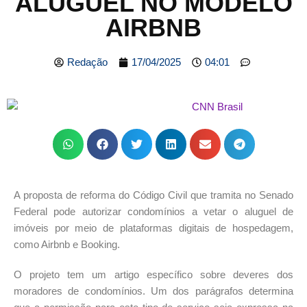
ALUGUEL NO MODELO
AIRBNB
Redação
17/04/2025
04:01
A proposta de reforma do Código Civil que tramita no Senado
Federal pode autorizar condomínios a vetar o aluguel de
imóveis por meio de plataformas digitais de hospedagem,
como Airbnb e Booking.
O projeto tem um artigo específico sobre deveres dos
moradores de condomínios. Um dos parágrafos determina