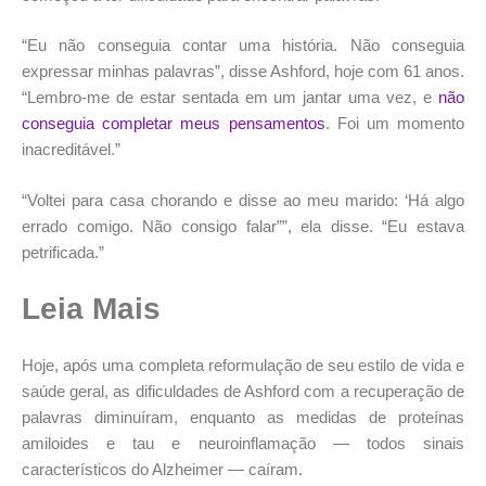
“Eu não conseguia contar uma história. Não conseguia
expressar minhas palavras”, disse Ashford, hoje com 61 anos.
“Lembro-me de estar sentada em um jantar uma vez, e
não
conseguia completar meus pensamentos
. Foi um momento
inacreditável.”
“Voltei para casa chorando e disse ao meu marido: ‘Há algo
errado comigo. Não consigo falar””, ela disse. “Eu estava
petrificada.”
Leia Mais
Hoje, após uma completa reformulação de seu estilo de vida e
saúde geral, as dificuldades de Ashford com a recuperação de
palavras diminuíram, enquanto as medidas de proteínas
amiloides e tau e neuroinflamação — todos sinais
característicos do Alzheimer — caíram.