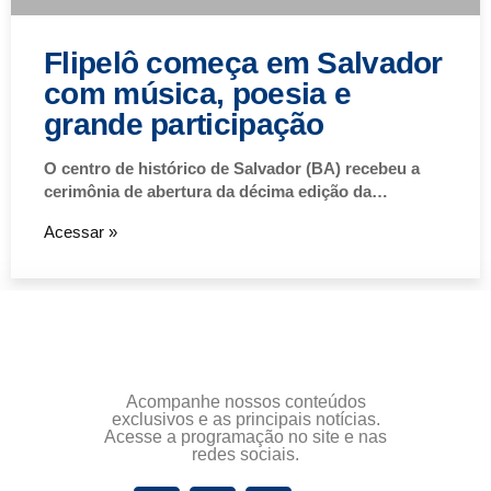
Flipelô começa em Salvador
com música, poesia e
grande participação
O centro de histórico de Salvador (BA) recebeu a
cerimônia de abertura da décima edição da…
Acessar »
Acompanhe nossos conteúdos
exclusivos e as principais notícias.
Acesse a programação no site e nas
redes sociais.