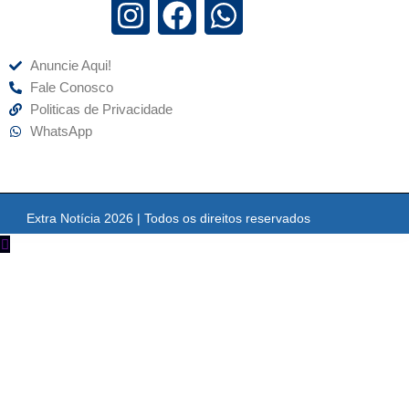
Anuncie Aqui!
Fale Conosco
Politicas de Privacidade
WhatsApp
Extra Notícia 2026 | Todos os direitos reservados