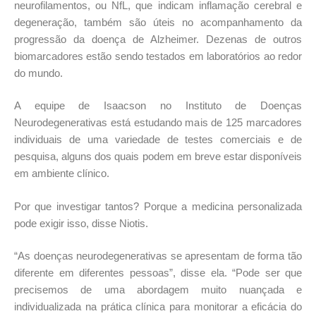
neurofilamentos, ou NfL, que indicam inflamação cerebral e
degeneração, também são úteis no acompanhamento da
progressão da doença de Alzheimer. Dezenas de outros
biomarcadores estão sendo testados em laboratórios ao redor
do mundo.
A equipe de Isaacson no Instituto de Doenças
Neurodegenerativas está estudando mais de 125 marcadores
individuais de uma variedade de testes comerciais e de
pesquisa, alguns dos quais podem em breve estar disponíveis
em ambiente clínico.
Por que investigar tantos? Porque a medicina personalizada
pode exigir isso, disse Niotis.
“As doenças neurodegenerativas se apresentam de forma tão
diferente em diferentes pessoas”, disse ela. “Pode ser que
precisemos de uma abordagem muito nuançada e
individualizada na prática clínica para monitorar a eficácia do