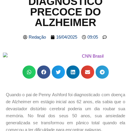
DIAGNÓSTICO
PRECOCE DO
ALZHEIMER
Redação
16/04/2025
09:05
Quando o pai de Penny Ashford foi diagnosticado com doença
de Alzheimer em estágio inicial aos 62 anos, ela sabia que o
devastador distúrbio cerebral poderia um dia roubar sua
memória. No final dos seus 50 anos, sua ansiedade
generalizada se transformou em pânico total quando ela
começou a ter dificuldade para encontrar palavras.