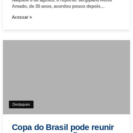
Amado, de 35 anos, acordou pouco depois…
Acessar »
Destaques
Copa do Brasil pode reunir