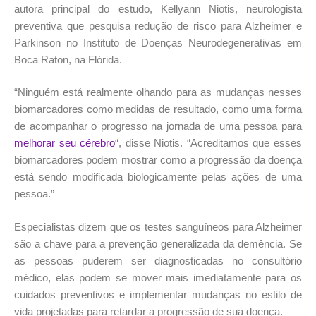
autora principal do estudo, Kellyann Niotis, neurologista
preventiva que pesquisa redução de risco para Alzheimer e
Parkinson no Instituto de Doenças Neurodegenerativas em
Boca Raton, na Flórida.
“Ninguém está realmente olhando para as mudanças nesses
biomarcadores como medidas de resultado, como uma forma
de acompanhar o progresso na jornada de uma pessoa para
melhorar seu cérebro
“, disse Niotis. “Acreditamos que esses
biomarcadores podem mostrar como a progressão da doença
está sendo modificada biologicamente pelas ações de uma
pessoa.”
Especialistas dizem que os testes sanguíneos para Alzheimer
são a chave para a prevenção generalizada da demência. Se
as pessoas puderem ser diagnosticadas no consultório
médico, elas podem se mover mais imediatamente para os
cuidados preventivos e implementar mudanças no estilo de
vida projetadas para retardar a progressão de sua doença.