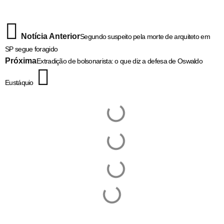
Notícia Anterior
Segundo suspeito pela morte de arquiteto em
SP segue foragido
Próxima
Extradição de bolsonarista: o que diz a defesa de Oswaldo
Eustáquio