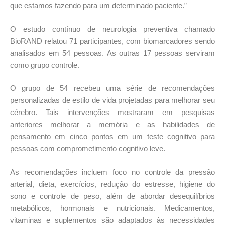
que estamos fazendo para um determinado paciente.”
O estudo contínuo de neurologia preventiva chamado
BioRAND relatou 71 participantes, com biomarcadores sendo
analisados em 54 pessoas. As outras 17 pessoas serviram
como grupo controle.
O grupo de 54 recebeu uma série de recomendações
personalizadas de estilo de vida projetadas para melhorar seu
cérebro. Tais intervenções mostraram em pesquisas
anteriores melhorar a memória e as habilidades de
pensamento em cinco pontos em um teste cognitivo para
pessoas com comprometimento cognitivo leve.
As recomendações incluem foco no controle da pressão
arterial, dieta, exercícios, redução do estresse, higiene do
sono e controle de peso, além de abordar desequilíbrios
metabólicos, hormonais e nutricionais. Medicamentos,
vitaminas e suplementos são adaptados às necessidades