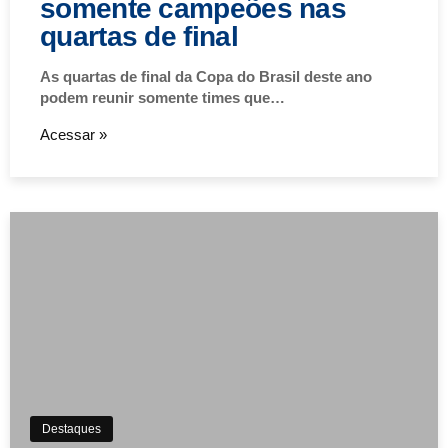
somente campeões nas
quartas de final
As quartas de final da Copa do Brasil deste ano
podem reunir somente times que…
Acessar »
Destaques