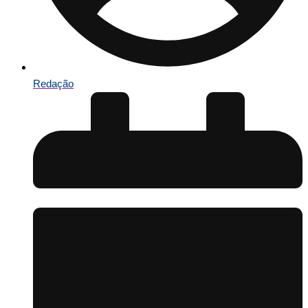
Redação