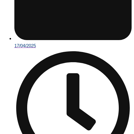
17/04/2025