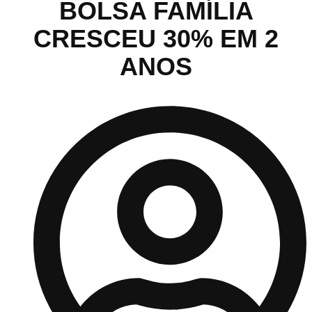
BOLSA FAMÍLIA
CRESCEU 30% EM 2
ANOS