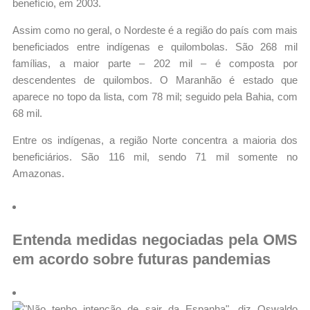
benefício, em 2003.
Assim como no geral, o Nordeste é a região do país com mais
beneficiados entre indígenas e quilombolas. São 268 mil
famílias, a maior parte – 202 mil – é composta por
descendentes de quilombos. O Maranhão é estado que
aparece no topo da lista, com 78 mil; seguido pela Bahia, com
68 mil.
Entre os indígenas, a região Norte concentra a maioria dos
beneficiários. São 116 mil, sendo 71 mil somente no
Amazonas.
Entenda medidas negociadas pela OMS
em acordo sobre futuras pandemias