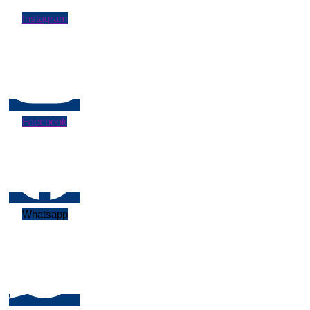
Instagram
Facebook
Whatsapp