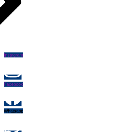
Instagram
Facebook
Whatsapp