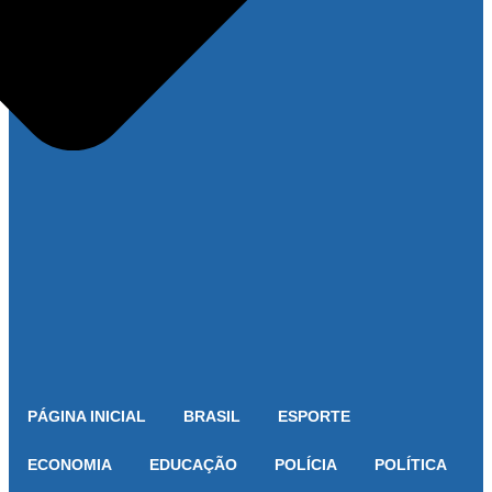
PÁGINA INICIAL
BRASIL
ESPORTE
ECONOMIA
EDUCAÇÃO
POLÍCIA
POLÍTICA