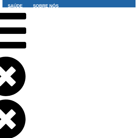
SAÚDE
SOBRE NÓS