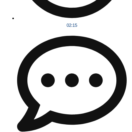
02:15