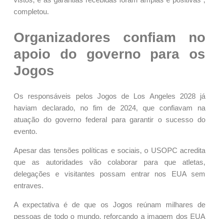
completou.
Organizadores confiam no
apoio do governo para os
Jogos
Os responsáveis pelos Jogos de Los Angeles 2028 já
haviam declarado, no fim de 2024, que confiavam na
atuação do governo federal para garantir o sucesso do
evento.
Apesar das tensões políticas e sociais, o USOPC acredita
que as autoridades vão colaborar para que atletas,
delegações e visitantes possam entrar nos EUA sem
entraves.
A expectativa é de que os Jogos reúnam milhares de
pessoas de todo o mundo, reforçando a imagem dos EUA