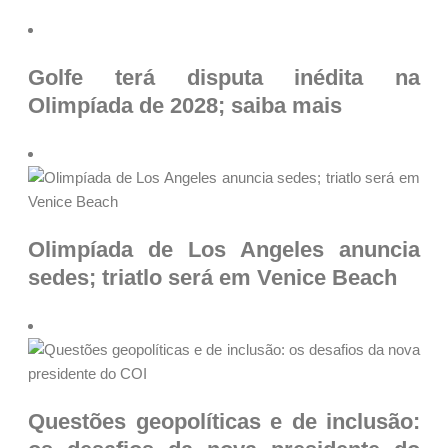
Golfe terá disputa inédita na
Olimpíada de 2028; saiba mais
Olimpíada de Los Angeles anuncia
sedes; triatlo será em Venice Beach
Questões geopolíticas e de inclusão: