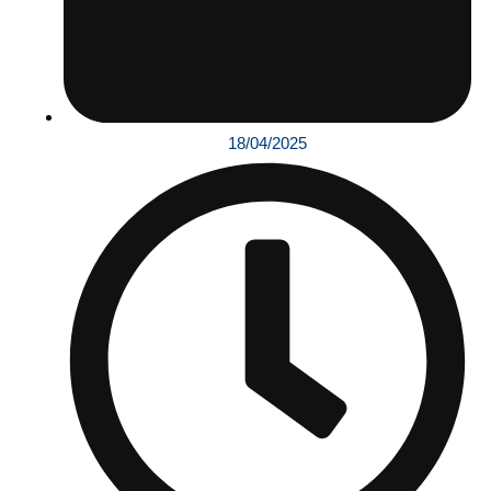
18/04/2025