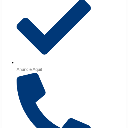
Anuncie Aqui!