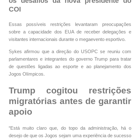
os desafios da nova presidente do
COI
Essas possíveis restrições levantaram preocupações
sobre a capacidade dos EUA de receber delegações e
visitantes internacionais durante o megaevento esportivo.
Sykes afirmou que a direção do USOPC se reuniu com
parlamentares e integrantes do governo Trump para tratar
de questões ligadas ao esporte e ao planejamento dos
Jogos Olímpicos.
Trump cogitou restrições
migratórias antes de garantir
apoio
“Está muito claro que, do topo da administração, há o
desejo de que os Jogos sejam uma experiência de sucesso