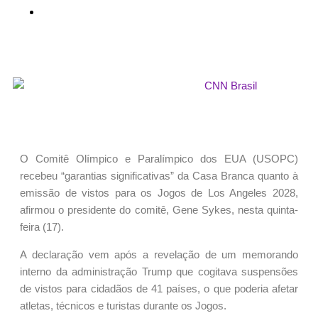
O Comitê Olímpico e Paralímpico dos EUA (USOPC)
recebeu “garantias significativas” da Casa Branca quanto à
emissão de vistos para os Jogos de Los Angeles 2028,
afirmou o presidente do comitê, Gene Sykes, nesta quinta-
feira (17).
A declaração vem após a revelação de um memorando
interno da administração Trump que cogitava suspensões
de vistos para cidadãos de 41 países, o que poderia afetar
atletas, técnicos e turistas durante os Jogos.