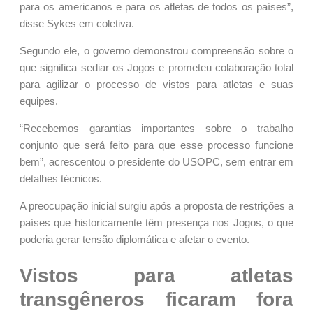
para os americanos e para os atletas de todos os países”,
disse Sykes em coletiva.
Segundo ele, o governo demonstrou compreensão sobre o
que significa sediar os Jogos e prometeu colaboração total
para agilizar o processo de vistos para atletas e suas
equipes.
“Recebemos garantias importantes sobre o trabalho
conjunto que será feito para que esse processo funcione
bem”, acrescentou o presidente do USOPC, sem entrar em
detalhes técnicos.
A preocupação inicial surgiu após a proposta de restrições a
países que historicamente têm presença nos Jogos, o que
poderia gerar tensão diplomática e afetar o evento.
Vistos para atletas
transgêneros ficaram fora