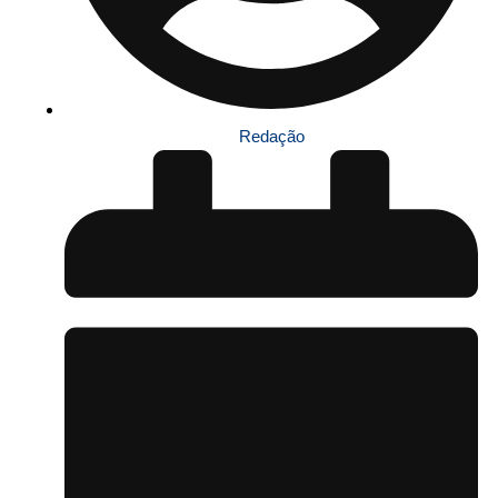
Redação