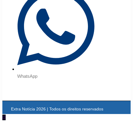
WhatsApp
Extra Notícia 2026 | Todos os direitos reservados