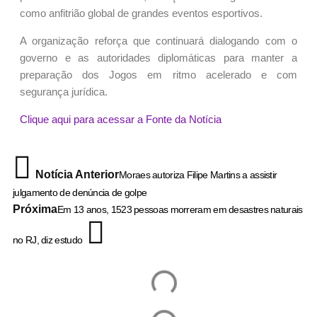
como anfitrião global de grandes eventos esportivos.
A organização reforça que continuará dialogando com o
governo e as autoridades diplomáticas para manter a
preparação dos Jogos em ritmo acelerado e com
segurança jurídica.
Clique aqui para acessar a Fonte da Notícia
Notícia Anterior
Moraes autoriza Filipe Martins a assistir
julgamento de denúncia de golpe
Próxima
Em 13 anos, 1523 pessoas morreram em desastres naturais
no RJ, diz estudo