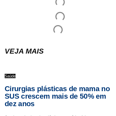
VEJA MAIS
Saúde
Cirurgias plásticas de mama no
SUS crescem mais de 50% em
dez anos