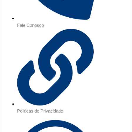
Fale Conosco
Politicas de Privacidade