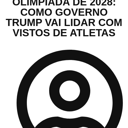
OLIMPÍADA DE 2028:
COMO GOVERNO
TRUMP VAI LIDAR COM
VISTOS DE ATLETAS