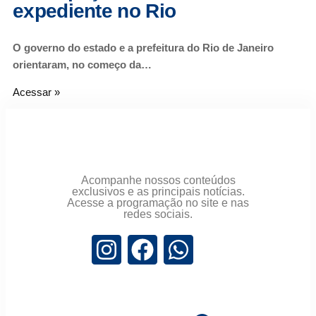
expediente no Rio
O governo do estado e a prefeitura do Rio de Janeiro
orientaram, no começo da…
Acessar »
Acompanhe nossos conteúdos
exclusivos e as principais notícias.
Acesse a programação no site e nas
redes sociais.