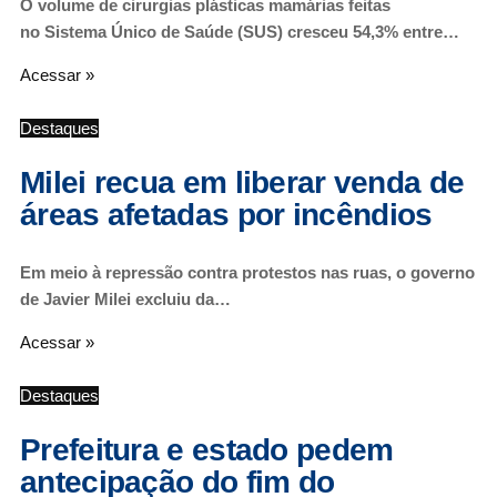
O volume de cirurgias plásticas mamárias feitas
no Sistema Único de Saúde (SUS) cresceu 54,3% entre…
Acessar »
Destaques
Milei recua em liberar venda de
áreas afetadas por incêndios
Em meio à repressão contra protestos nas ruas, o governo
de Javier Milei excluiu da…
Acessar »
Destaques
Prefeitura e estado pedem
antecipação do fim do