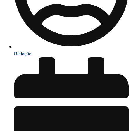
Redação