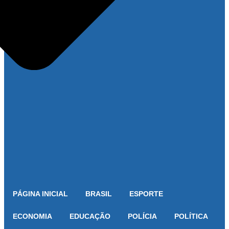
PÁGINA INICIAL
BRASIL
ESPORTE
ECONOMIA
EDUCAÇÃO
POLÍCIA
POLÍTICA