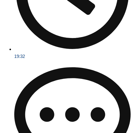
19:32