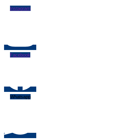
Instagram
Facebook
Whatsapp