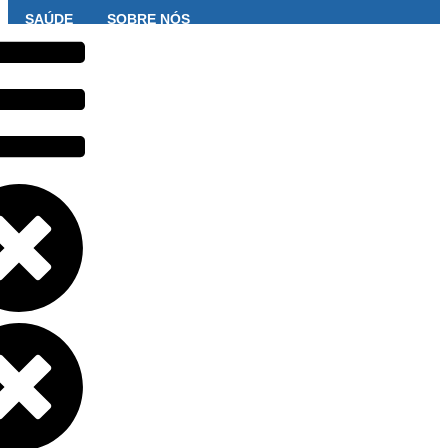
SAÚDE
SOBRE NÓS