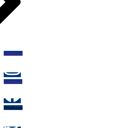
Instagram
Facebook
Whatsapp