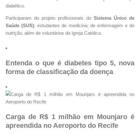
diabético.
Participaram do projeto profissionais do
Sistema Único de
Saúde (SUS)
; estudantes de medicina; de enfermagem e de
nutrição, além de voluntários da Igreja Católica.
Entenda o que é diabetes tipo 5, nova
forma de classificação da doença
Carga de R$ 1 milhão em Mounjaro é
apreendida no Aeroporto do Recife