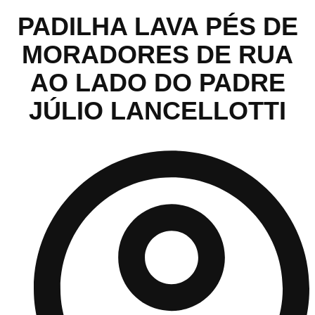
PADILHA LAVA PÉS DE
MORADORES DE RUA
AO LADO DO PADRE
JÚLIO LANCELLOTTI