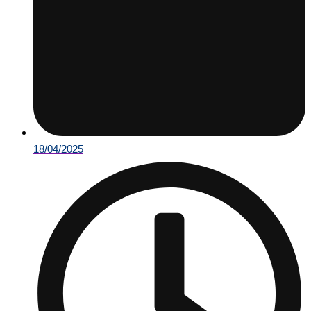
18/04/2025