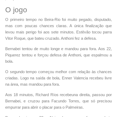
O jogo
O primeiro tempo no Beira-Rio foi muito pegado, disputado,
mas com poucas chances claras. A única finalização que
levou mais perigo foi aos sete minutos. Estêvão tocou parra
Vitor Roque, que bateu cruzado. Anthoni fez a defesa.
Bernabei tentou de muito longe e mandou para fora. Aos 22,
Piquerez tentou e forçou defesa de Anthoni, que espalmou a
bola.
O segundo tempo começou melhor com relação às chances
criadas. Logo na saída de bola, Enner Valencia recebeu livre
na área, mas mandou para fora.
Aos 18 minutos, Richard Ríos recebeuna direita, passou por
Bernabei, e cruzou para Facundo Torres, que só precisou
empurrar para abrir o placar para o Palmeiras.