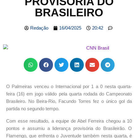
PROVISÓRIA DO
BRASILEIRO
Redação
16/04/2025
20:42
O Palmeiras venceu o Internacional por 1 a 0 nesta quarta-
feira (16) em jogo válido pela quarta rodada do Campeonato
Brasileiro. No Beira-Rio, Facundo Torres fez o único gol da
partida no segundo tempo.
Com esse resultado, a equipe de Abel Ferreira chegou a 10
pontos e assumiu a liderança provisória do Brasileirão. O
Flamengo, que enfrenta o Juventude também nesta quarta, é