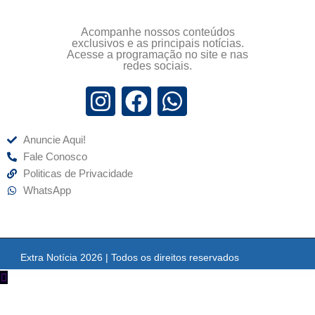
Acompanhe nossos conteúdos
exclusivos e as principais notícias.
Acesse a programação no site e nas
redes sociais.
Anuncie Aqui!
Fale Conosco
Politicas de Privacidade
WhatsApp
Extra Notícia 2026 | Todos os direitos reservados