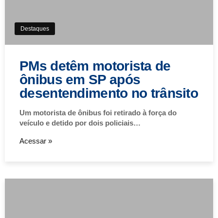
Destaques
PMs detêm motorista de
ônibus em SP após
desentendimento no trânsito
Um motorista de ônibus foi retirado à força do
veículo e detido por dois policiais…
Acessar »