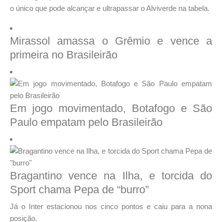
o único que pode alcançar e ultrapassar o Alviverde na tabela.
Mirassol amassa o Grêmio e vence a
primeira no Brasileirão
Em jogo movimentado, Botafogo e São
Paulo empatam pelo Brasileirão
Bragantino vence na Ilha, e torcida do
Sport chama Pepa de “burro”
Já o Inter estacionou nos cinco pontos e caiu para a nona
posição.