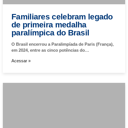
Familiares celebram legado
de primeira medalha
paralímpica do Brasil
O Brasil encerrou a Paralimpíada de Paris (França),
em 2024, entre as cinco potências do…
Acessar »