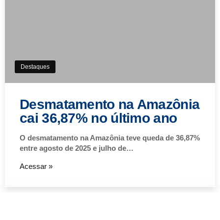
Destaques
Desmatamento na Amazônia
cai 36,87% no último ano
O desmatamento na Amazônia teve queda de 36,87%
entre agosto de 2025 e julho de…
Acessar »