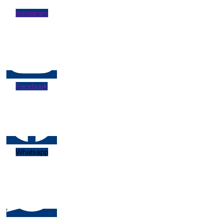
Instagram
Facebook
Whatsapp