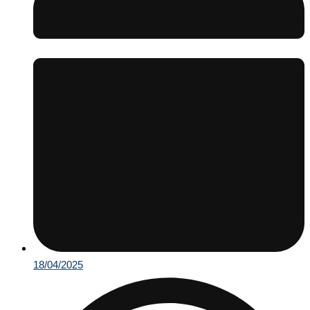
18/04/2025