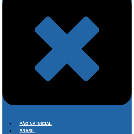
PÁGINA INICIAL
BRASIL