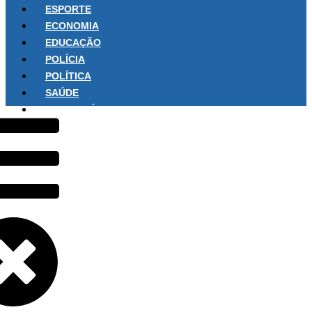
ESPORTE
ECONOMIA
EDUCAÇÃO
POLÍCIA
POLÍTICA
SAÚDE
SOBRE NÓS