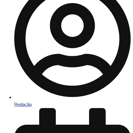
Redação