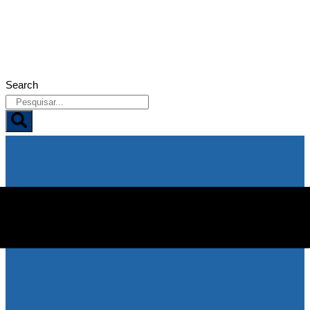
07/08/2026
Search