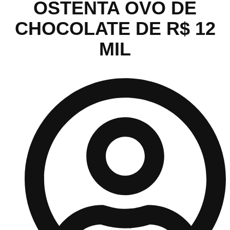
OSTENTA OVO DE
CHOCOLATE DE R$ 12
MIL