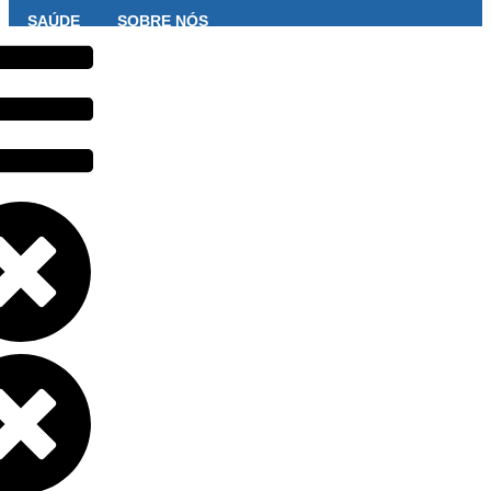
SAÚDE
SOBRE NÓS