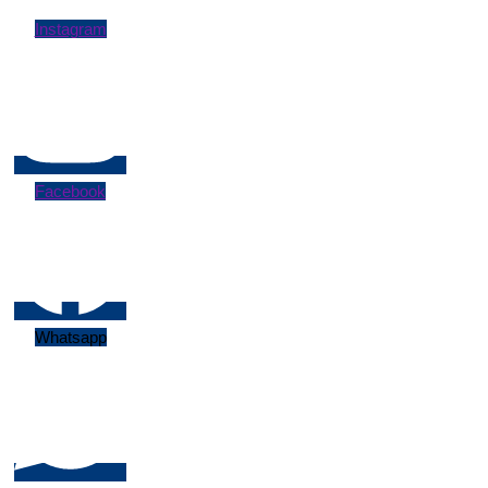
Instagram
Facebook
Whatsapp