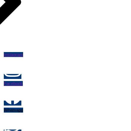
Instagram
Facebook
Whatsapp