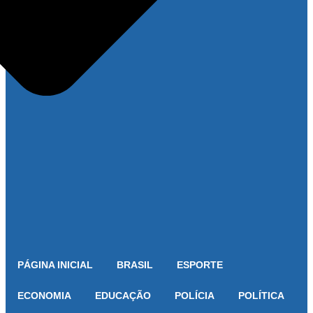
PÁGINA INICIAL
BRASIL
ESPORTE
ECONOMIA
EDUCAÇÃO
POLÍCIA
POLÍTICA