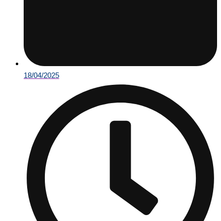
18/04/2025