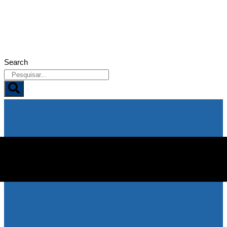
07/08/2026
Search