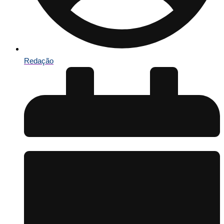
Redação