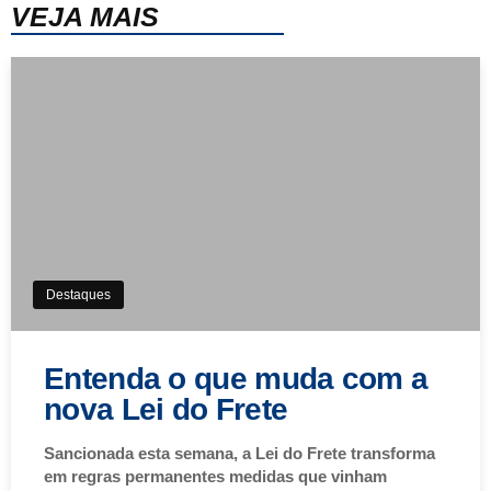
VEJA MAIS
Destaques
Entenda o que muda com a
nova Lei do Frete
Sancionada esta semana, a Lei do Frete transforma
em regras permanentes medidas que vinham