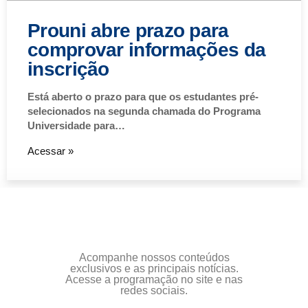
Prouni abre prazo para
comprovar informações da
inscrição
Está aberto o prazo para que os estudantes pré-
selecionados na segunda chamada do Programa
Universidade para…
Acessar »
Acompanhe nossos conteúdos
exclusivos e as principais notícias.
Acesse a programação no site e nas
redes sociais.