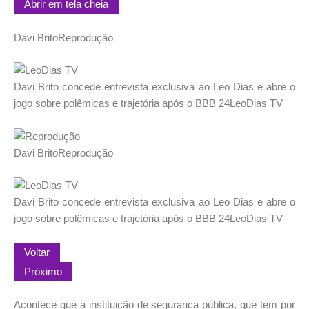
Abrir em tela cheia
Davi Brito
Reprodução
Davi Brito concede entrevista exclusiva ao Leo Dias e abre o
jogo sobre polêmicas e trajetória após o BBB 24
LeoDias TV
Davi Brito
Reprodução
Davi Brito concede entrevista exclusiva ao Leo Dias e abre o
jogo sobre polêmicas e trajetória após o BBB 24
LeoDias TV
Voltar
Próximo
Acontece que a instituição de segurança pública, que tem por