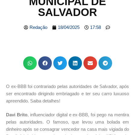
MUNICIPAL DE
SALVADOR
Redação
18/04/2025
17:58
O ex-BBB foi contrariado pelas autoridades de Salvador, após
ser encontrado dirigindo embriagado e ter seu carro luxuoso
apreendido. Saiba detalhes!
Davi Brito
, influenciador digital e ex-BBB, foi pego na mentira
pelas autoridades. O famoso, que levou uma bolada em
dinheiro após se consagrar vencedor na casa mais vigiada do