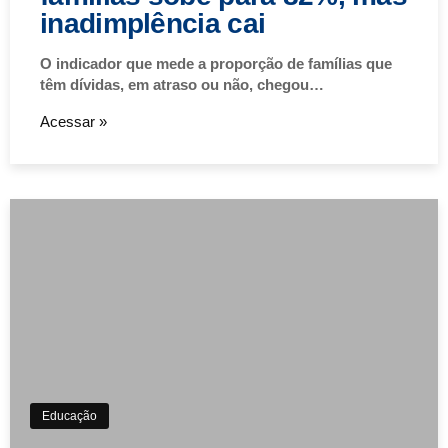
inadimplência cai
O indicador que mede a proporção de famílias que
têm dívidas, em atraso ou não, chegou…
Acessar »
Educação