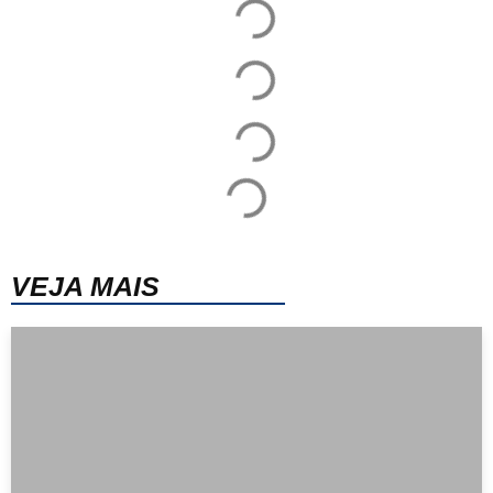
VEJA MAIS