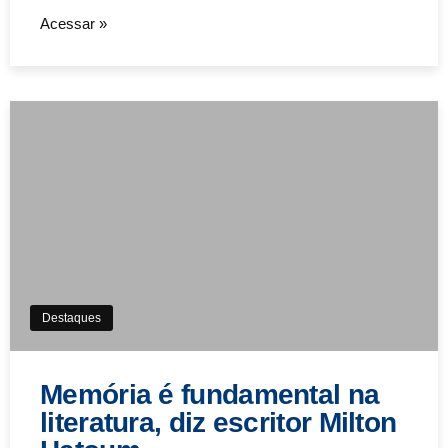
Acessar »
Destaques
Memória é fundamental na
literatura, diz escritor Milton