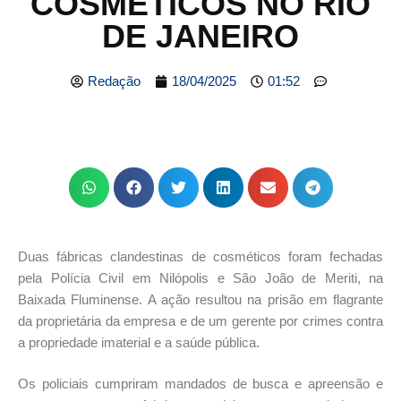
COSMÉTICOS NO RIO
DE JANEIRO
Redação
18/04/2025
01:52
Duas fábricas clandestinas de cosméticos foram fechadas
pela Polícia Civil em Nilópolis e São João de Meriti, na
Baixada Fluminense. A ação resultou na prisão em flagrante
da proprietária da empresa e de um gerente por crimes contra
a propriedade imaterial e a saúde pública.
Os policiais cumpriram mandados de busca e apreensão e