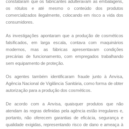
constataram que os fabricantes adulteravam as embalagens,
os rótulos e até mesmo o conteúdo dos produtos
comercializados ilegalmente, colocando em risco a vida dos
consumidores.
As investigações apontaram que a produção de cosméticos
falsificados, em larga escala, contava com maquinários
modernos, mas as fábricas apresentavam condições
precárias de funcionamento, com empregados trabalhando
sem equipamento de proteção.
Os agentes também identificaram fraude junto à Anvisa,
Agência Nacional de Vigilância Sanitária, como forma de obter
autorização para a produção dos cosméticos.
De acordo com a Anvisa, quaisquer produtos que não
atendam às regras definidas pela agência estão irregulares e,
portanto, não oferecem garantias de eficácia, segurança e
qualidade exigidas, representando risco de dano e ameaça à