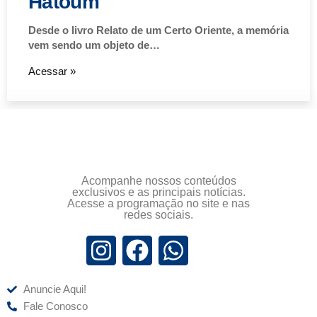
Hatoum
Desde o livro Relato de um Certo Oriente, a memória
vem sendo um objeto de…
Acessar »
Acompanhe nossos conteúdos
exclusivos e as principais notícias.
Acesse a programação no site e nas
redes sociais.
Anuncie Aqui!
Fale Conosco