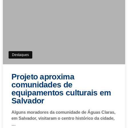
Destaques
Projeto aproxima
comunidades de
equipamentos culturais em
Salvador
Alguns moradores da comunidade de Águas Claras,
em Salvador, visitaram o centro histórico da cidade,
…