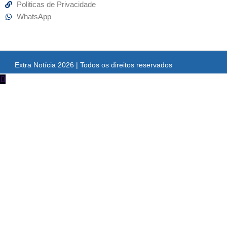
Politicas de Privacidade
WhatsApp
Extra Notícia 2026 | Todos os direitos reservados