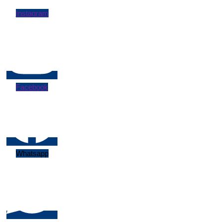
Instagram
Facebook
Whatsapp