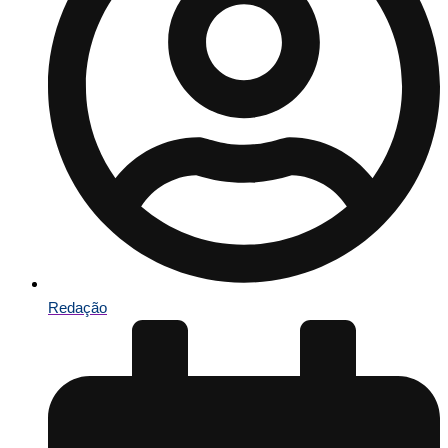
Redação