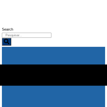
06/08/2026
Search