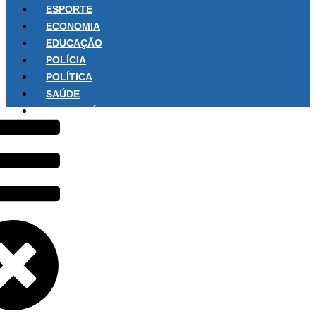
ESPORTE
ECONOMIA
EDUCAÇÃO
POLÍCIA
POLÍTICA
SAÚDE
SOBRE NÓS