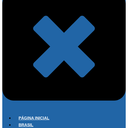
PÁGINA INICIAL
BRASIL