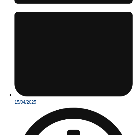
15/04/2025