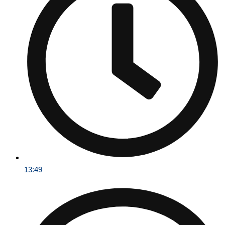
13:49