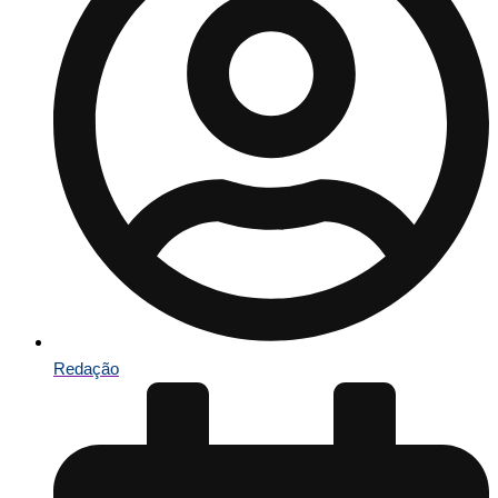
Redação