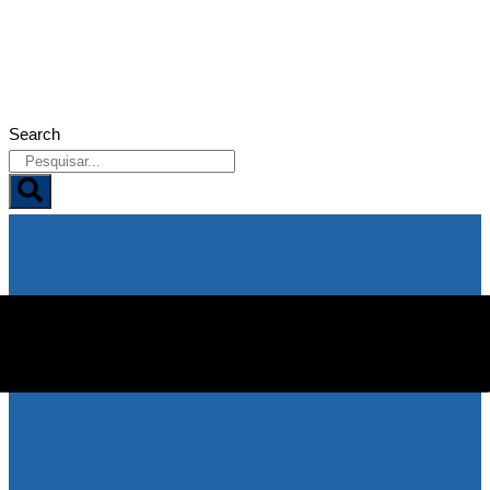
06/08/2026
Search