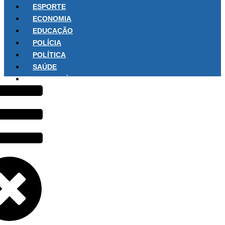
ESPORTE
ECONOMIA
EDUCAÇÃO
POLÍCIA
POLÍTICA
SAÚDE
SOBRE NÓS