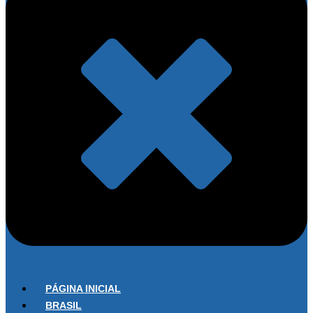
PÁGINA INICIAL
BRASIL