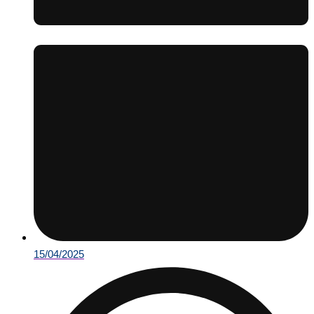
15/04/2025