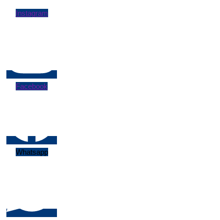
Instagram
Facebook
Whatsapp