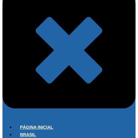
PÁGINA INICIAL
BRASIL