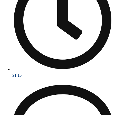
21:15