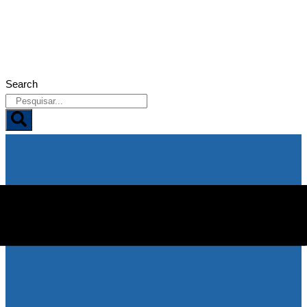
08/08/2026
Search