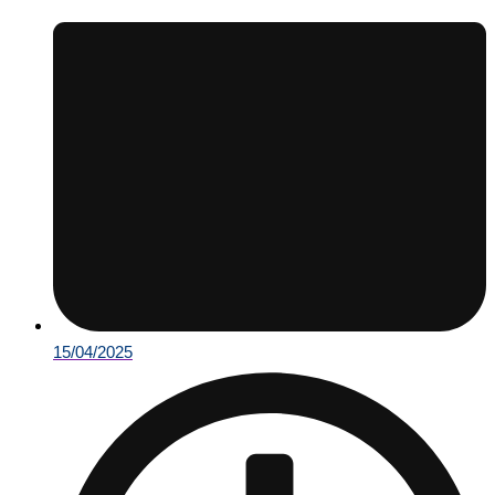
15/04/2025