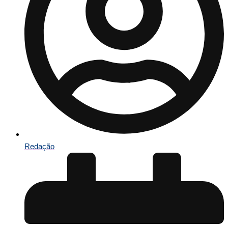
Redação