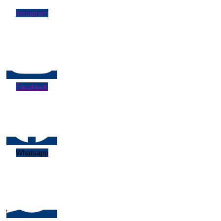
Instagram
Facebook
Whatsapp