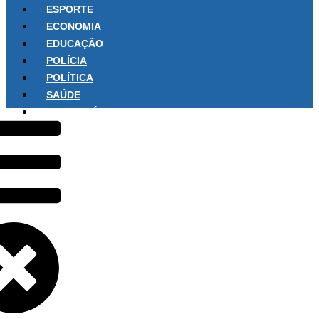
ESPORTE
ECONOMIA
EDUCAÇÃO
POLÍCIA
POLÍTICA
SAÚDE
SOBRE NÓS