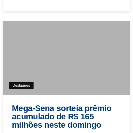
Destaques
Mega-Sena sorteia prêmio
acumulado de R$ 165
milhões neste domingo