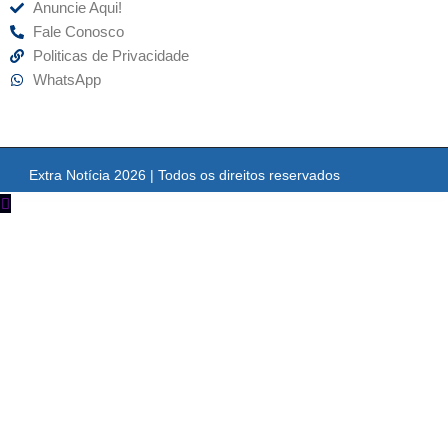
Anuncie Aqui!
Fale Conosco
Politicas de Privacidade
WhatsApp
Extra Notícia 2026 | Todos os direitos reservados