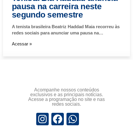
pausa na carreira neste
segundo semestre
A tenista brasileira Beatriz Haddad Maia recorreu às
redes sociais para anunciar uma pausa na…
Acessar »
Acompanhe nossos conteúdos
exclusivos e as principais notícias.
Acesse a programação no site e nas
redes sociais.