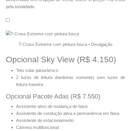
pela tonalidade.
T-Cross Extreme com pintura fosca • Divulgação
Opcional Sky View (R$ 4.150)
Teto solar panorâmico
2 luzes de leitura dianteiras somente) sem luzes de
leitura traseira
Opcional Pacote Adas (R$ 7.550)
Assistente ativo de mudança de faixa
Assistente de condução ativa e permanência em faixa
Assistente de estacionamento
Câmera multifuncional