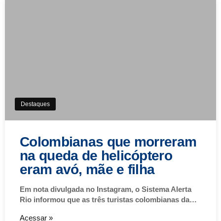
Destaques
Colombianas que morreram
na queda de helicóptero
eram avó, mãe e filha
Em nota divulgada no Instagram, o Sistema Alerta
Rio informou que as três turistas colombianas da…
Acessar »