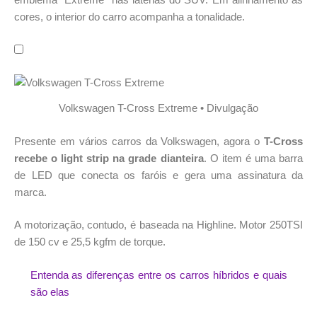
cores, o interior do carro acompanha a tonalidade.
Volkswagen T-Cross Extreme • Divulgação
Presente em vários carros da Volkswagen, agora o
T-Cross
recebe o light strip na grade dianteira
. O item é uma barra
de LED que conecta os faróis e gera uma assinatura da
marca.
A motorização, contudo, é baseada na Highline. Motor 250TSI
de 150 cv e 25,5 kgfm de torque.
Entenda as diferenças entre os carros híbridos e quais
são elas