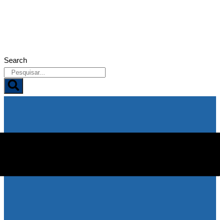
07/08/2026
Search