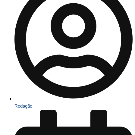
Redação