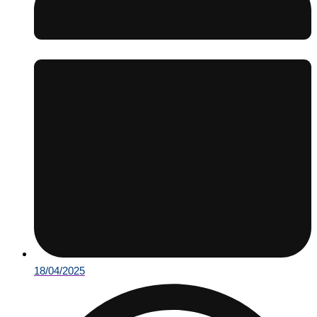
18/04/2025