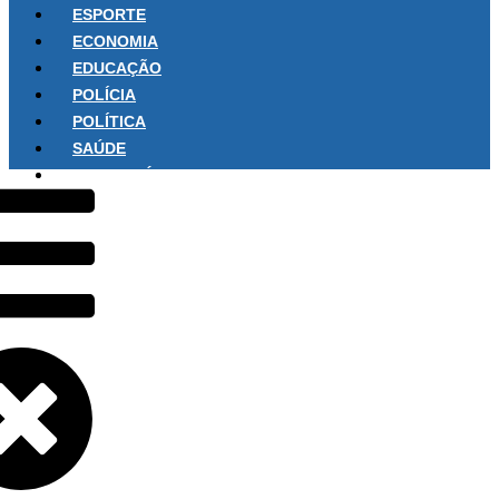
ESPORTE
ECONOMIA
EDUCAÇÃO
POLÍCIA
POLÍTICA
SAÚDE
SOBRE NÓS