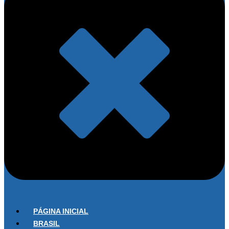
PÁGINA INICIAL
BRASIL