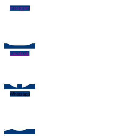
Instagram
Facebook
Whatsapp