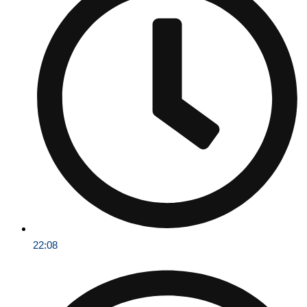
22:08