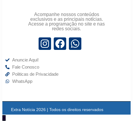
Acompanhe nossos conteúdos
exclusivos e as principais notícias.
Acesse a programação no site e nas
redes sociais.
Anuncie Aqui!
Fale Conosco
Politicas de Privacidade
WhatsApp
Extra Notícia 2026 | Todos os direitos reservados