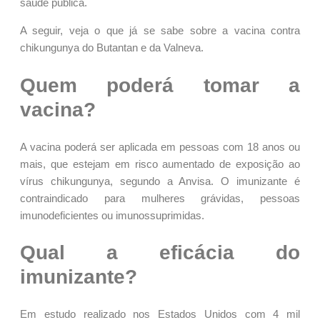
saúde pública.
A seguir, veja o que já se sabe sobre a vacina contra
chikungunya do Butantan e da Valneva.
Quem poderá tomar a
vacina?
A vacina poderá ser aplicada em pessoas com 18 anos ou
mais, que estejam em risco aumentado de exposição ao
vírus chikungunya, segundo a Anvisa. O imunizante é
contraindicado para mulheres grávidas, pessoas
imunodeficientes ou imunossuprimidas.
Qual a eficácia do
imunizante?
Em estudo realizado nos Estados Unidos com 4 mil