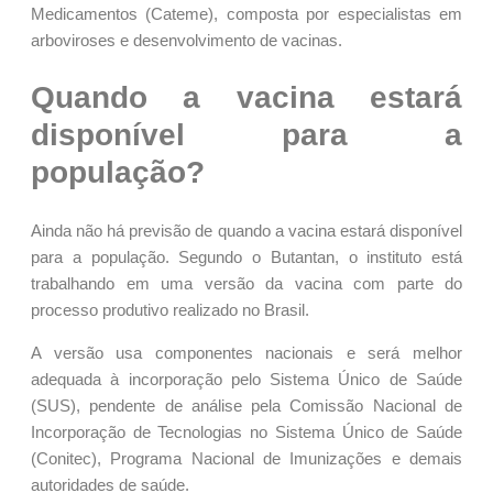
Medicamentos (Cateme), composta por especialistas em
arboviroses e desenvolvimento de vacinas.
Quando a vacina estará
disponível para a
população?
Ainda não há previsão de quando a vacina estará disponível
para a população. Segundo o Butantan, o instituto está
trabalhando em uma versão da vacina com parte do
processo produtivo realizado no Brasil.
A versão usa componentes nacionais e será melhor
adequada à incorporação pelo Sistema Único de Saúde
(SUS), pendente de análise pela Comissão Nacional de
Incorporação de Tecnologias no Sistema Único de Saúde
(Conitec), Programa Nacional de Imunizações e demais
autoridades de saúde.