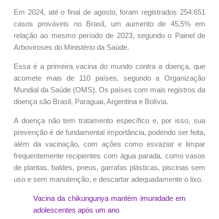
Em 2024, até o final de agosto, foram registrados 254.651
casos prováveis no Brasil, um aumento de 45,5% em
relação ao mesmo período de 2023, segundo o Painel de
Arboviroses do Ministério da Saúde.
Essa é a primeira vacina do mundo contra a doença, que
acomete mais de 110 países, segundo a Organização
Mundial da Saúde (OMS). Os países com mais registros da
doença são Brasil, Paraguai, Argentina e Bolívia.
A doença não tem tratamento específico e, por isso, sua
prevenção é de fundamental importância, podendo ser feita,
além da vacinação, com ações como esvaziar e limpar
frequentemente recipientes com água parada, como vasos
de plantas, baldes, pneus, garrafas plásticas, piscinas sem
uso e sem manutenção, e descartar adequadamente o lixo.
Vacina da chikungunya mantém imunidade em
adolescentes após um ano