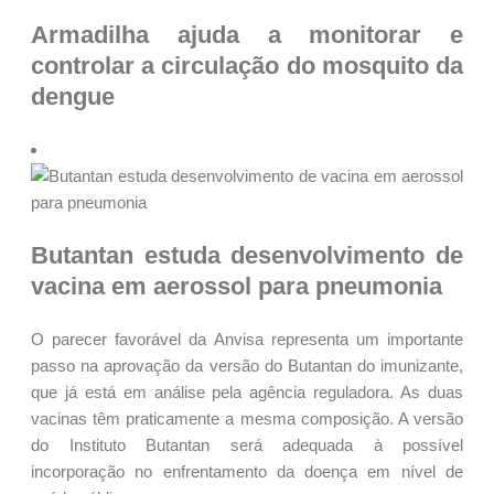
Armadilha ajuda a monitorar e
controlar a circulação do mosquito da
dengue
Butantan estuda desenvolvimento de
vacina em aerossol para pneumonia
O parecer favorável da Anvisa representa um importante
passo na aprovação da versão do Butantan do imunizante,
que já está em análise pela agência reguladora. As duas
vacinas têm praticamente a mesma composição. A versão
do Instituto Butantan será adequada à possível
incorporação no enfrentamento da doença em nível de