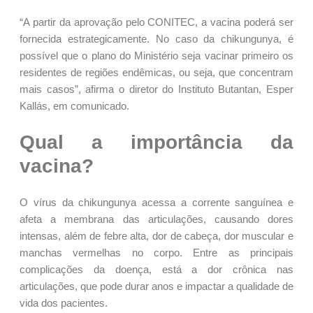
“A partir da aprovação pelo CONITEC, a vacina poderá ser
fornecida estrategicamente. No caso da chikungunya, é
possível que o plano do Ministério seja vacinar primeiro os
residentes de regiões endêmicas, ou seja, que concentram
mais casos”, afirma o diretor do Instituto Butantan, Esper
Kallás, em comunicado.
Qual a importância da
vacina?
O vírus da chikungunya acessa a corrente sanguínea e
afeta a membrana das articulações, causando dores
intensas, além de febre alta, dor de cabeça, dor muscular e
manchas vermelhas no corpo. Entre as principais
complicações da doença, está a dor crônica nas
articulações, que pode durar anos e impactar a qualidade de
vida dos pacientes.