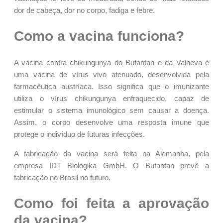
dor de cabeça, dor no corpo, fadiga e febre.
Como a vacina funciona?
A vacina contra chikungunya do Butantan e da Valneva é
uma vacina de vírus vivo atenuado, desenvolvida pela
farmacêutica austríaca. Isso significa que o imunizante
utiliza o vírus chikungunya enfraquecido, capaz de
estimular o sistema imunológico sem causar a doença.
Assim, o corpo desenvolve uma resposta imune que
protege o indivíduo de futuras infecções.
A fabricação da vacina será feita na Alemanha, pela
empresa IDT Biologika GmbH. O Butantan prevê a
fabricação no Brasil no futuro.
Como foi feita a aprovação
da vacina?