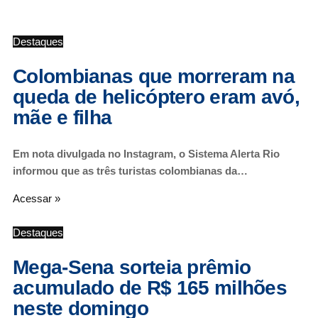
Destaques
Colombianas que morreram na
queda de helicóptero eram avó,
mãe e filha
Em nota divulgada no Instagram, o Sistema Alerta Rio
informou que as três turistas colombianas da…
Acessar »
Destaques
Mega-Sena sorteia prêmio
acumulado de R$ 165 milhões
neste domingo