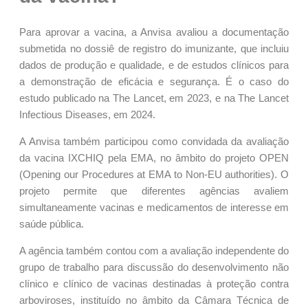
Para aprovar a vacina, a Anvisa avaliou a documentação
submetida no dossiê de registro do imunizante, que incluiu
dados de produção e qualidade, e de estudos clínicos para
a demonstração de eficácia e segurança. É o caso do
estudo publicado na The Lancet, em 2023, e na The Lancet
Infectious Diseases, em 2024.
A Anvisa também participou como convidada da avaliação
da vacina IXCHIQ pela EMA, no âmbito do projeto OPEN
(Opening our Procedures at EMA to Non-EU authorities). O
projeto permite que diferentes agências avaliem
simultaneamente vacinas e medicamentos de interesse em
saúde pública.
A agência também contou com a avaliação independente do
grupo de trabalho para discussão do desenvolvimento não
clínico e clínico de vacinas destinadas à proteção contra
arboviroses, instituído no âmbito da Câmara Técnica de