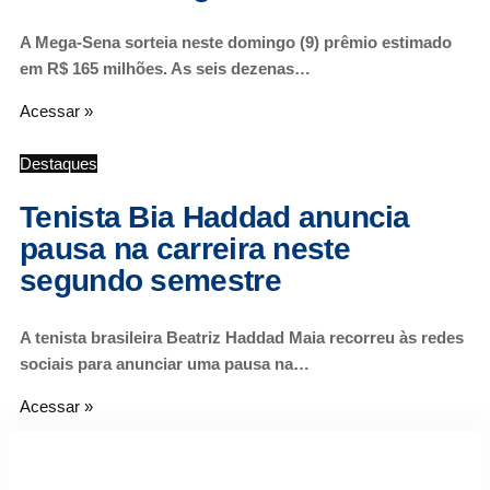
A Mega-Sena sorteia neste domingo (9) prêmio estimado
em R$ 165 milhões. As seis dezenas…
Acessar »
Destaques
Tenista Bia Haddad anuncia
pausa na carreira neste
segundo semestre
A tenista brasileira Beatriz Haddad Maia recorreu às redes
sociais para anunciar uma pausa na…
Acessar »