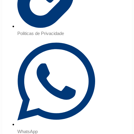
Politicas de Privacidade
WhatsApp