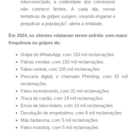
interconectado, a criatividade dos criminosos
não conhece limites. A cada dia, novas
tentativas de golpes surgem, visando enganar e
prejudicar a população”, alerta a entidade.
Em 2024, os clientes relataram terem sofrido com maior
frequência os golpes de:
Golpe do WhatsApp, com 153 mil reclamações
Falsas vendas, com 150 mil reclamações
Falsa central, com 105 mil reclamações
Pescaria digital, o chamado Phishing, com 33 mil
reclamações
Falso investimento, com 31 mil reclamações
Troca de cartão, com 19 mil reclamações
Envio de falso boleto, com 13 mil reclamações
Devolução de empréstimo, com 8 mil reclamações
Mão fantasma, com 5 mil reclamações
Falso motoboy, com 5 mil reclamações