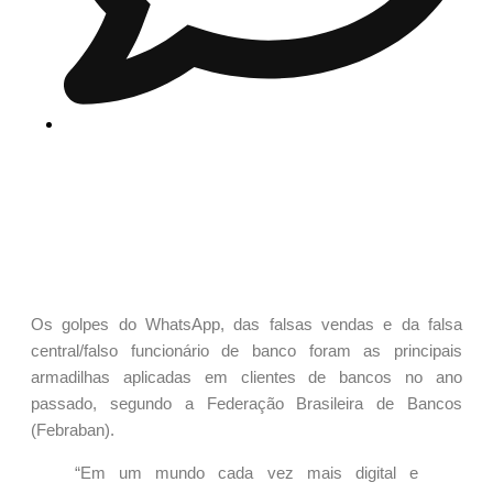
Os golpes do WhatsApp, das falsas vendas e da falsa
central/falso funcionário de banco foram as principais
armadilhas aplicadas em clientes de bancos no ano
passado, segundo a Federação Brasileira de Bancos
(Febraban).
“Em um mundo cada vez mais digital e