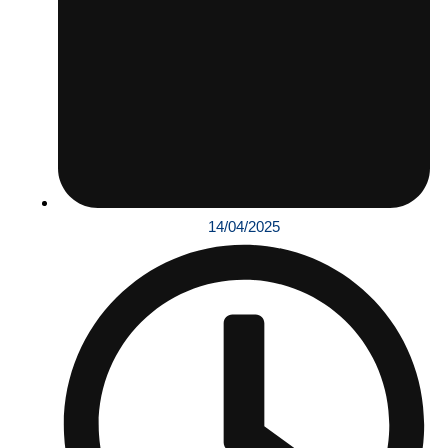
14/04/2025