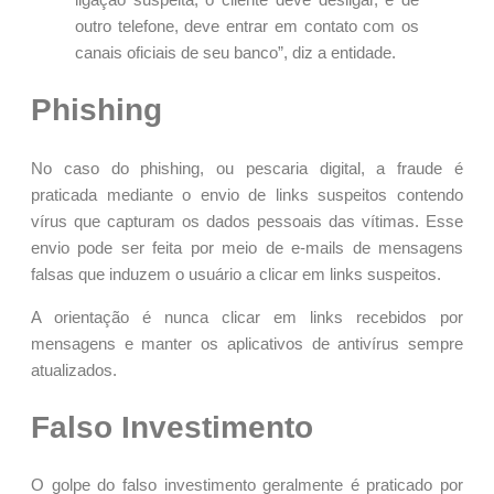
outro telefone, deve entrar em contato com os
canais oficiais de seu banco”, diz a entidade.
Phishing
No caso do phishing, ou pescaria digital, a fraude é
praticada mediante o envio de links suspeitos contendo
vírus que capturam os dados pessoais das vítimas. Esse
envio pode ser feita por meio de e-mails de mensagens
falsas que induzem o usuário a clicar em links suspeitos.
A orientação é nunca clicar em links recebidos por
mensagens e manter os aplicativos de antivírus sempre
atualizados.
Falso Investimento
O golpe do falso investimento geralmente é praticado por