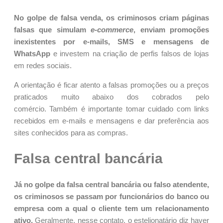
No golpe de falsa venda, os criminosos criam páginas
falsas que simulam
e-commerce
, enviam promoções
inexistentes por e-mails, SMS e mensagens de
WhatsApp
e investem na criação de perfis falsos de lojas
em redes sociais.
A orientação é ficar atento a falsas promoções ou a preços
praticados muito abaixo dos cobrados pelo
comércio. Também é importante tomar cuidado com links
recebidos em e-mails e mensagens e dar preferência aos
sites conhecidos para as compras.
Falsa central bancária
Já no golpe da falsa central bancária ou falso atendente,
os criminosos se passam por funcionários do banco ou
empresa com a qual o cliente tem um relacionamento
ativo.
Geralmente, nesse contato, o estelionatário diz haver