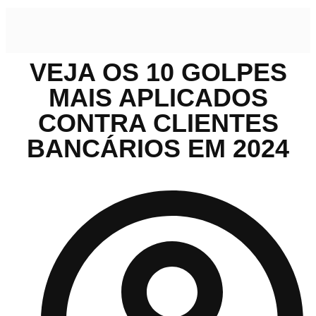
VEJA OS 10 GOLPES
MAIS APLICADOS
CONTRA CLIENTES
BANCÁRIOS EM 2024