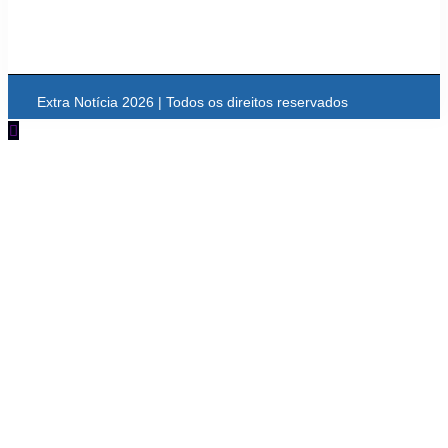
Extra Notícia 2026 | Todos os direitos reservados