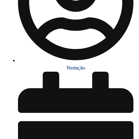
Redação