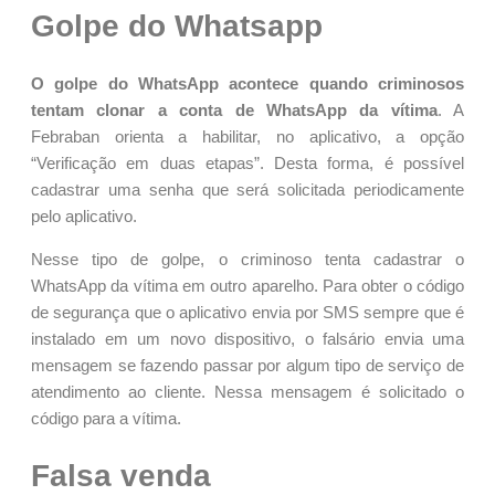
Golpe do Whatsapp
O golpe do WhatsApp acontece quando criminosos
tentam clonar a conta de WhatsApp da vítima
. A
Febraban orienta a habilitar, no aplicativo, a opção
“Verificação em duas etapas”. Desta forma, é possível
cadastrar uma senha que será solicitada periodicamente
pelo aplicativo.
Nesse tipo de golpe, o criminoso tenta cadastrar o
WhatsApp da vítima em outro aparelho. Para obter o código
de segurança que o aplicativo envia por SMS sempre que é
instalado em um novo dispositivo, o falsário envia uma
mensagem se fazendo passar por algum tipo de serviço de
atendimento ao cliente. Nessa mensagem é solicitado o
código para a vítima.
Falsa venda