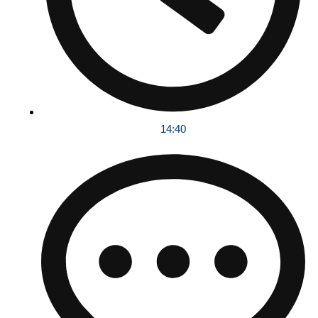
14:40