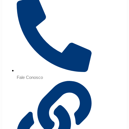
Fale Conosco