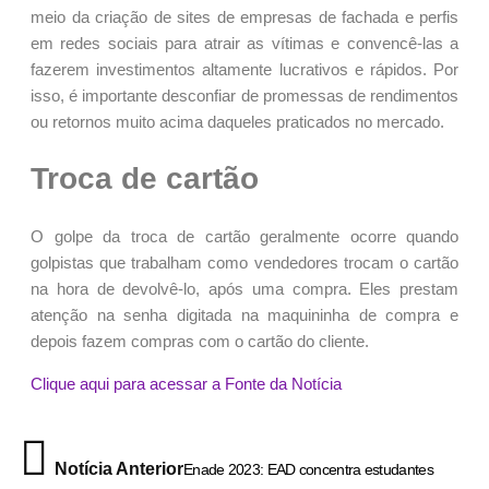
meio da criação de sites de empresas de fachada e perfis
em redes sociais para atrair as vítimas e convencê-las a
fazerem investimentos altamente lucrativos e rápidos. Por
isso, é importante desconfiar de promessas de rendimentos
ou retornos muito acima daqueles praticados no mercado.
Troca de cartão
O golpe da troca de cartão geralmente ocorre quando
golpistas que trabalham como vendedores trocam o cartão
na hora de devolvê-lo, após uma compra. Eles prestam
atenção na senha digitada na maquininha de compra e
depois fazem compras com o cartão do cliente.
Clique aqui para acessar a Fonte da Notícia
Notícia Anterior
Enade 2023: EAD concentra estudantes