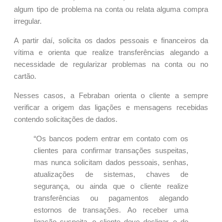
algum tipo de problema na conta ou relata alguma compra
irregular.
A partir daí, solicita os dados pessoais e financeiros da
vítima e orienta que realize transferências alegando a
necessidade de regularizar problemas na conta ou no
cartão.
Nesses casos, a Febraban orienta o cliente a sempre
verificar a origem das ligações e mensagens recebidas
contendo solicitações de dados.
“Os bancos podem entrar em contato com os
clientes para confirmar transações suspeitas,
mas nunca solicitam dados pessoais, senhas,
atualizações de sistemas, chaves de
segurança, ou ainda que o cliente realize
transferências ou pagamentos alegando
estornos de transações. Ao receber uma
ligação suspeita, o cliente deve desligar, e de