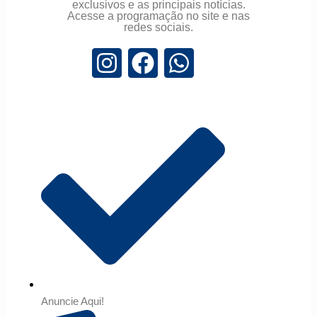
exclusivos e as principais notícias.
Acesse a programação no site e nas
redes sociais.
Anuncie Aqui!