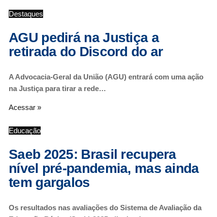
Destaques
AGU pedirá na Justiça a
retirada do Discord do ar
A Advocacia-Geral da União (AGU) entrará com uma ação
na Justiça para tirar a rede…
Acessar »
Educação
Saeb 2025: Brasil recupera
nível pré-pandemia, mas ainda
tem gargalos
Os resultados nas avaliações do Sistema de Avaliação da