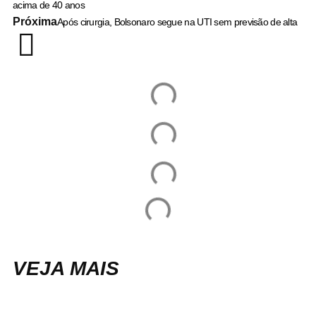
acima de 40 anos
Próxima
Após cirurgia, Bolsonaro segue na UTI sem previsão de alta
VEJA MAIS