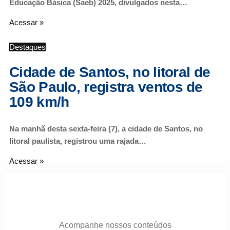
Educação Básica (Saeb) 2025, divulgados nesta…
Acessar »
Destaques
Cidade de Santos, no litoral de
São Paulo, registra ventos de
109 km/h
Na manhã desta sexta-feira (7), a cidade de Santos, no
litoral paulista, registrou uma rajada…
Acessar »
Acompanhe nossos conteúdos