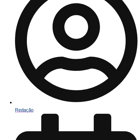
Redação