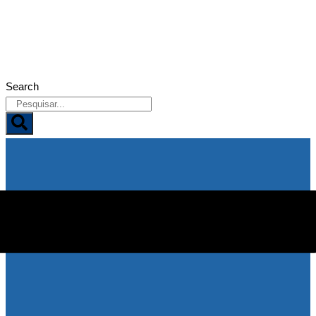
06/08/2026
Search