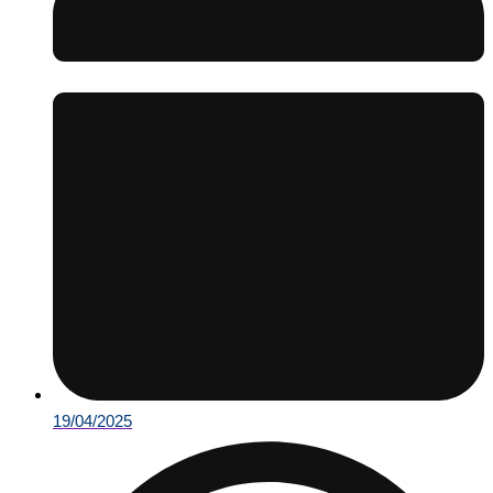
19/04/2025