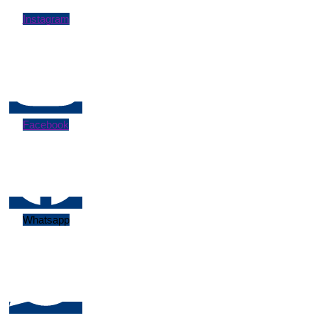
Instagram
Facebook
Whatsapp