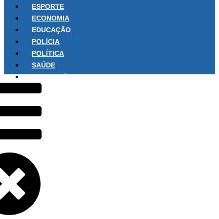
ESPORTE
ECONOMIA
EDUCAÇÃO
POLÍCIA
POLÍTICA
SAÚDE
SOBRE NÓS