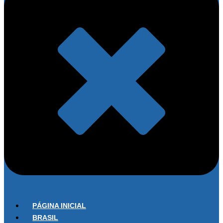
PÁGINA INICIAL
BRASIL