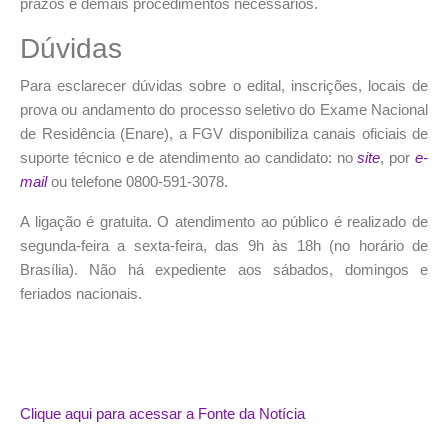
prazos e demais procedimentos necessários.
Dúvidas
Para esclarecer dúvidas sobre o edital, inscrições, locais de
prova ou andamento do processo seletivo do Exame Nacional
de Residência (Enare), a FGV disponibiliza canais oficiais de
suporte técnico e de atendimento ao candidato: no
site
, por
e-
mail
ou telefone 0800-591-3078.
A ligação é gratuita. O atendimento ao público é realizado de
segunda-feira a sexta-feira, das 9h às 18h (no horário de
Brasília). Não há expediente aos sábados, domingos e
feriados nacionais.
Clique aqui para acessar a Fonte da Notícia