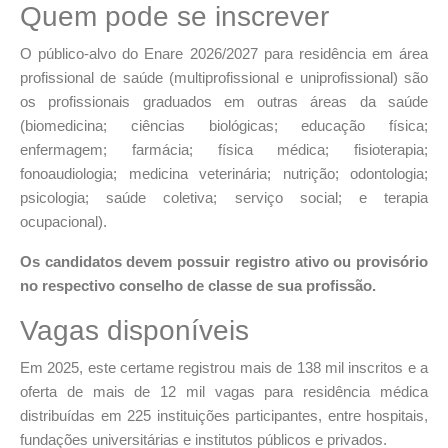
Quem pode se inscrever
O público-alvo do Enare 2026/2027 para residência em área
profissional de saúde (multiprofissional e uniprofissional) são
os profissionais graduados em outras áreas da saúde
(biomedicina; ciências biológicas; educação física;
enfermagem; farmácia; física médica; fisioterapia;
fonoaudiologia; medicina veterinária; nutrição; odontologia;
psicologia; saúde coletiva; serviço social; e terapia
ocupacional).
Os candidatos devem possuir registro ativo ou provisório
no respectivo conselho de classe de sua profissão.
Vagas disponíveis
Em 2025, este certame registrou mais de 138 mil inscritos e a
oferta de mais de 12 mil vagas para residência médica
distribuídas em 225 instituições participantes, entre hospitais,
fundações universitárias e institutos públicos e privados.