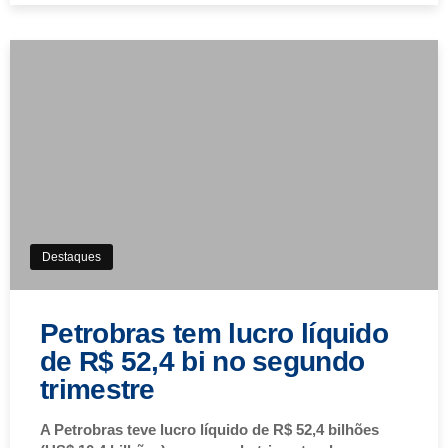
Destaques
Petrobras tem lucro líquido
de R$ 52,4 bi no segundo
trimestre
A Petrobras teve lucro líquido de R$ 52,4 bilhões