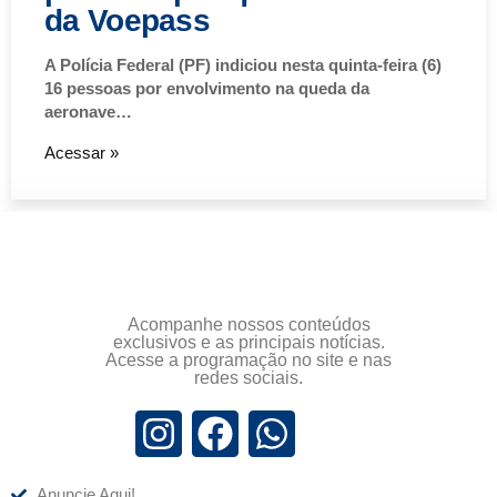
da Voepass
A Polícia Federal (PF) indiciou nesta quinta-feira (6)
16 pessoas por envolvimento na queda da
aeronave…
Acessar »
Acompanhe nossos conteúdos
exclusivos e as principais notícias.
Acesse a programação no site e nas
redes sociais.
Anuncie Aqui!