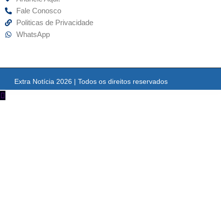
Fale Conosco
Politicas de Privacidade
WhatsApp
Extra Notícia 2026 | Todos os direitos reservados