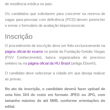
de residência médica no país.
Os candidatos que solicitarem para concorrer na reserva de
vagas para pessoas com deficiência (PCD) devem preencher
e enviar o formulário de avaliação biopsicossocial.
Inscrição
O procedimento de inscrição deve ser feito exclusivamente na
página oficial do exame
no portal da Fundação Getúlio Vargas
(FGV Conhecimento), banca organizadora do processo
seletivo ou na
página oficial da HU Brasil
(antiga Ebserh).
O candidato deve selecionar a cidade em que deseja realizar
as provas.
No ato da inscrição, o candidato deverá fazer
upload
de
uma foto 3X4 do rosto em formato JPEG ou JPG, com
tamanho máximo de até 5MB, conforme orientações do
edital.