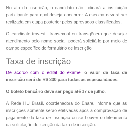
No ato da inscrição, o candidato não indicará a instituição
participante para qual deseja concorrer. A escolha deverá ser
realizada em etapa posterior pelos aprovados classificados.
O candidato travesti, transexual ou transgênero que desejar
atendimento pelo nome social, poderá solicitá-lo por meio de
campo específico do formulário de inscrição.
Taxa de inscrição
De acordo com o edital do exame
,
o valor da taxa de
inscrição será de R$ 330 para todas as especialidades.
O boleto bancário deve ser pago até 17 de julho.
A Rede HU Brasil, coordenadora do Enare, informa que as
inscrições somente serão efetivadas após a comprovação de
pagamento da taxa de inscrição ou se houver o deferimento
da solicitação de isenção da taxa de inscrição.