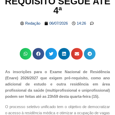
REQUISITO SEGUE ATÉ
4ª
Redação
06/07/2026
14:26
As inscrições para o Exame Nacional de Residência
(Enare) 2026/2027 que exigem pré-requisito, como ano
adicional de estudo e outra residência em área
profissional da saúde (multiprofissional e uniprofissional)
podem ser feitas até as 23h59 desta quarta-feira (15).
O processo seletivo unificado tem o objetivo de democratizar
o acesso à residência médica e otimizar a ocupação de vagas