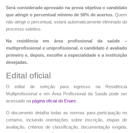
Será considerado aprovado na prova objetiva o candidato
que atingir o percentual mínimo de 50% de acertos.
Quem
não atingir o percentual, estará automaticamente eliminado do
processo seletivo.
Na residência em área profissional da saúde –
multiprofissional e uniprofissional, o candidato é avaliado
primeiro e, depois, escolhe a especialidade e a instituição
desejadas.
Edital oficial
O edital de seleção para ingresso na Residência
Multiprofissional e em Área Profissional da Saúde pode ser
acessado na
página oficial do Enare
.
O documento detalha todas as normas para participação no
certame, incluindo orientações sobre inscrição, etapas de
avaliação, critérios de classificação, documentação exigida,