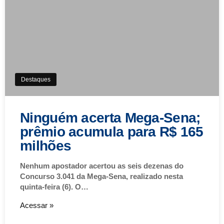
Destaques
Ninguém acerta Mega-Sena;
prêmio acumula para R$ 165
milhões
Nenhum apostador acertou as seis dezenas do
Concurso 3.041 da Mega-Sena, realizado nesta
quinta-feira (6). O…
Acessar »