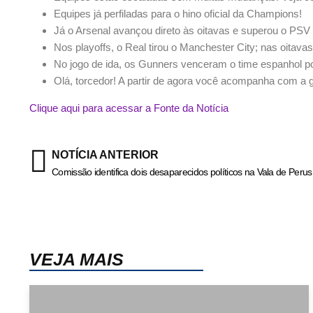
Equipes já perfiladas para o hino oficial da Champions!
Já o Arsenal avançou direto às oitavas e superou o PSV 
Nos playoffs, o Real tirou o Manchester City; nas oitavas
No jogo de ida, os Gunners venceram o time espanhol p
Olá, torcedor! A partir de agora você acompanha com a
Clique aqui para acessar a Fonte da Notícia
NOTÍCIA ANTERIOR
Comissão identifica dois desaparecidos políticos na Vala de Perus
VEJA MAIS