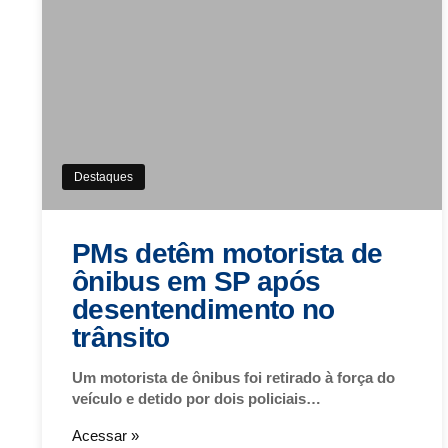
Destaques
PMs detêm motorista de
ônibus em SP após
desentendimento no
trânsito
Um motorista de ônibus foi retirado à força do
veículo e detido por dois policiais…
Acessar »