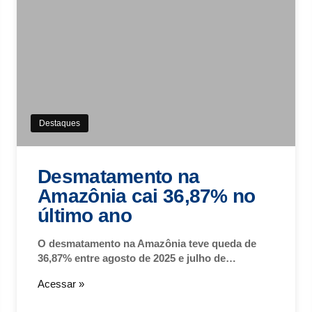
Destaques
Desmatamento na
Amazônia cai 36,87% no
último ano
O desmatamento na Amazônia teve queda de
36,87% entre agosto de 2025 e julho de…
Acessar »