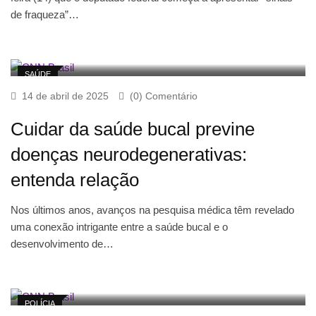
de fraqueza”…
SAÚDE
14 de abril de 2025
(0) Comentário
Cuidar da saúde bucal previne
doenças neurodegenerativas:
entenda relação
Nos últimos anos, avanços na pesquisa médica têm revelado
uma conexão intrigante entre a saúde bucal e o
desenvolvimento de…
POLÍCIA