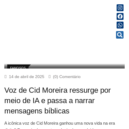
FAMOSOS
14 de abril de 2025
(0) Comentário
Voz de Cid Moreira ressurge por
meio de IA e passa a narrar
mensagens bíblicas
A icônica voz de Cid Moreira ganhou uma nova vida na era