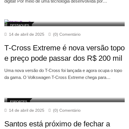
digital! Por meio de uma tecnologia desenvolvida por…
DESTAQUES
14 de abril de 2025
(0) Comentário
T-Cross Extreme é nova versão topo
e preço pode passar dos R$ 200 mil
Uma nova versão do T-Cross foi lançada e agora ocupa o topo
da gama. O Volkswagen T-Cross Extreme chega para…
ESPORTES
14 de abril de 2025
(0) Comentário
Santos está próximo de fechar a