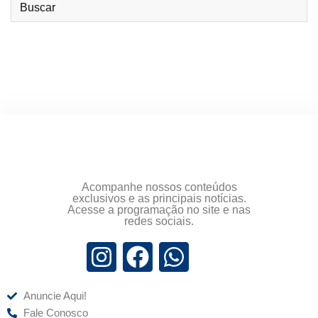
Acompanhe nossos conteúdos
exclusivos e as principais notícias.
Acesse a programação no site e nas
redes sociais.
Anuncie Aqui!
Fale Conosco